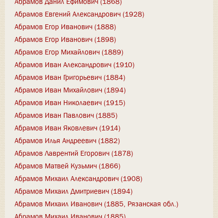
Абрамов Данил Ефимович (1868)
Абрамов Евгений Александрович (1928)
Абрамов Егор Иванович (1888)
Абрамов Егор Иванович (1898)
Абрамов Егор Михайлович (1889)
Абрамов Иван Александрович (1910)
Абрамов Иван Григорьевич (1884)
Абрамов Иван Михайлович (1894)
Абрамов Иван Николаевич (1915)
Абрамов Иван Павлович (1885)
Абрамов Иван Яковлевич (1914)
Абрамов Илья Андреевич (1882)
Абрамов Лаврентий Егорович (1878)
Абрамов Матвей Кузьмич (1866)
Абрамов Михаил Александрович (1908)
Абрамов Михаил Дмитриевич (1894)
Абрамов Михаил Иванович (1885, Рязанская обл.)
Абрамов Михаил Иванович (1885)