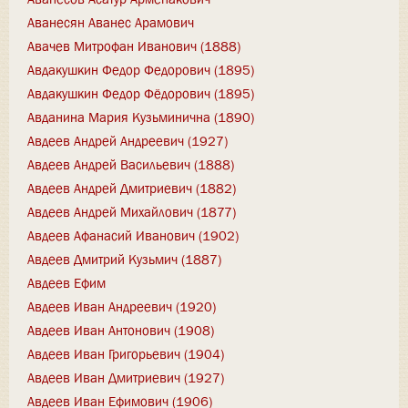
Аванесян Аванес Арамович
Авачев Митрофан Иванович (1888)
Авдакушкин Федор Федорович (1895)
Авдакушкин Федор Фёдорович (1895)
Авданина Мария Кузьминична (1890)
Авдеев Андрей Андреевич (1927)
Авдеев Андрей Васильевич (1888)
Авдеев Андрей Дмитриевич (1882)
Авдеев Андрей Михайлович (1877)
Авдеев Афанасий Иванович (1902)
Авдеев Дмитрий Кузьмич (1887)
Авдеев Ефим
Авдеев Иван Андреевич (1920)
Авдеев Иван Антонович (1908)
Авдеев Иван Григорьевич (1904)
Авдеев Иван Дмитриевич (1927)
Авдеев Иван Ефимович (1906)