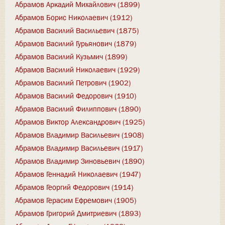
Абрамов Аркадий Михайлович (1899)
Абрамов Борис Николаевич (1912)
Абрамов Василий Васильевич (1875)
Абрамов Василий Гурьянович (1879)
Абрамов Василий Кузьмич (1899)
Абрамов Василий Николаевич (1929)
Абрамов Василий Петрович (1902)
Абрамов Василий Федорович (1910)
Абрамов Василий Филиппович (1890)
Абрамов Виктор Александрович (1925)
Абрамов Владимир Васильевич (1908)
Абрамов Владимир Васильевич (1917)
Абрамов Владимир Зиновьевич (1890)
Абрамов Геннадий Николаевич (1947)
Абрамов Георгий Федорович (1914)
Абрамов Герасим Ефремович (1905)
Абрамов Григорий Дмитриевич (1893)