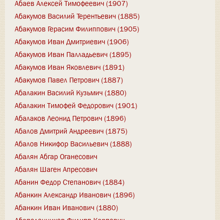
Абаев Алексей Тимофеевич (1907)
Абакумов Василий Терентьевич (1885)
Абакумов Герасим Филиппович (1905)
Абакумов Иван Дмитриевич (1906)
Абакумов Иван Палладьевич (1895)
Абакумов Иван Яковлевич (1891)
Абакумов Павел Петрович (1887)
Абалакин Василий Кузьмич (1880)
Абалакин Тимофей Федорович (1901)
Абалаков Леонид Петрович (1896)
Абалов Дмитрий Андреевич (1875)
Абалов Никифор Васильевич (1888)
Абалян Абгар Оганесович
Абалян Шаген Апресович
Абанин Федор Степанович (1884)
Абанкин Александр Иванович (1896)
Абанкин Иван Иванович (1880)