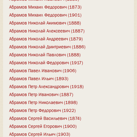
Абрамов Михаил Федорович (1873)
Абрамов Михаил Федорович (1901)
Абрамов Николай Акимович (1888)
Абрамов Николай Алексеевич (1887)
Абрамов Николай Андреевич (1879)
Абрамов Николай Дмитриевич (1886)
Абрамов Николай Павлович (1888)
Абрамов Николай Федорович (1917)
Абрамов Павел Иванович (1906)
Абрамов Павел Ильич (1893)
Абрамов Петр Александрович (1918)
Абрамов Петр Иванович (1887)
Абрамов Петр Николаевич (1898)
Абрамов Петр Федорович (1922)
Абрамов Сергей Васильевич (1874)
Абрамов Сергей Егорович (1900)
Абрамов Сергей Ильич (1903)