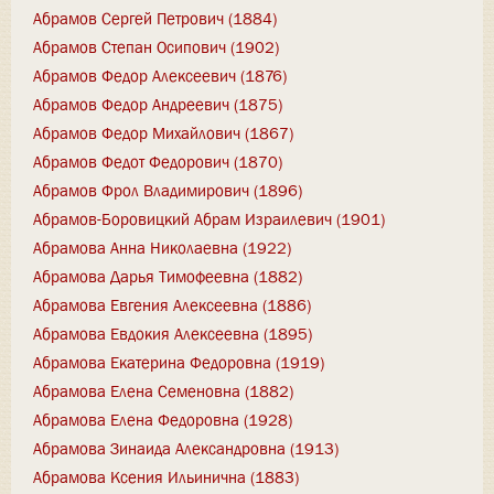
Абрамов Сергей Петрович (1884)
Абрамов Степан Осипович (1902)
Абрамов Федор Алексеевич (1876)
Абрамов Федор Андреевич (1875)
Абрамов Федор Михайлович (1867)
Абрамов Федот Федорович (1870)
Абрамов Фрол Владимирович (1896)
Абрамов-Боровицкий Абрам Израилевич (1901)
Абрамова Анна Николаевна (1922)
Абрамова Дарья Тимофеевна (1882)
Абрамова Евгения Алексеевна (1886)
Абрамова Евдокия Алексеевна (1895)
Абрамова Екатерина Федоровна (1919)
Абрамова Елена Семеновна (1882)
Абрамова Елена Федоровна (1928)
Абрамова Зинаида Александровна (1913)
Абрамова Ксения Ильинична (1883)