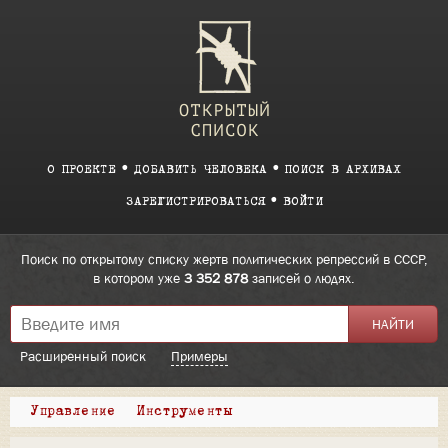
О ПРОЕКТЕ
ДОБАВИТЬ ЧЕЛОВЕКА
ПОИСК В АРХИВАХ
ЗАРЕГИСТРИРОВАТЬСЯ
ВОЙТИ
Поиск по открытому списку жертв политических репрессий в СССР,
в котором уже
3 352 878
записей о людях.
Расширенный поиск
Примеры
Управление
Инструменты