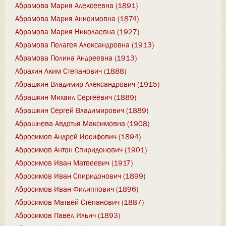
Абрамова Мария Алексеевна (1891)
Абрамова Мария Анисимовна (1874)
Абрамова Мария Николаевна (1927)
Абрамова Пелагея Александровна (1913)
Абрамова Полина Андреевна (1913)
Абрахин Аким Степанович (1888)
Абрашкин Владимир Александрович (1915)
Абрашкин Михаил Сергеевич (1889)
Абрашкин Сергей Владимирович (1889)
Абрашнева Авдотья Максимовна (1908)
Абросимов Андрей Иосифович (1894)
Абросимов Антон Спиридонович (1901)
Абросимов Иван Матвеевич (1917)
Абросимов Иван Спиридонович (1899)
Абросимов Иван Филиппович (1896)
Абросимов Матвей Степанович (1887)
Абросимов Павел Ильич (1893)