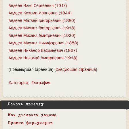
Авдеев Илья Сергеевич (1917)
Авдеев Козьма Ивановна (1844)
Авдеев Матвей Григорьевич (1880)
Авдеев Михаил Григорьевич (1918)
Авдеев Михаил Дмитриевич (1920)
Авдеев Михаил Никифорович (1883)
Авдеев Никанор Васильевич (1867)
Авдеев Николай Дмитриевич (1918)
(Предыдущая страница) (
Следующая страница
)
Категория
:
География
Помочь проекту
Как добавить данные
Правка формуляров