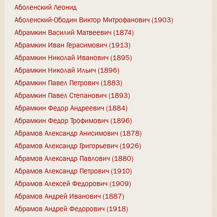
Аболенский Леонид
Аболенский-Ободин Виктор Митрофанович (1903)
Абрамкин Василий Матвеевич (1874)
Абрамкин Иван Герасимович (1913)
Абрамкин Николай Иванович (1895)
Абрамкин Николай Ильич (1896)
Абрамкин Павел Петрович (1883)
Абрамкин Павел Степанович (1893)
Абрамкин Федор Андреевич (1884)
Абрамкин Федор Трофимович (1896)
Абрамов Александр Анисимович (1878)
Абрамов Александр Григорьевич (1926)
Абрамов Александр Павлович (1880)
Абрамов Александр Петрович (1910)
Абрамов Алексей Федорович (1909)
Абрамов Андрей Иванович (1887)
Абрамов Андрей Федорович (1918)