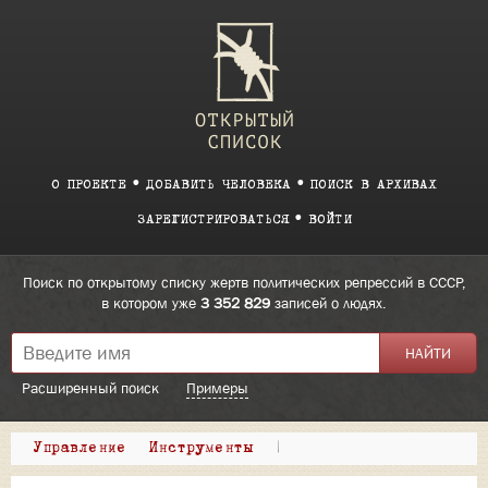
О ПРОЕКТЕ
ДОБАВИТЬ ЧЕЛОВЕКА
ПОИСК В АРХИВАХ
ЗАРЕГИСТРИРОВАТЬСЯ
ВОЙТИ
Поиск по открытому списку жертв политических репрессий в СССР,
в котором уже
3 352 829
записей о людях.
Расширенный поиск
Примеры
Управление
Инструменты
|