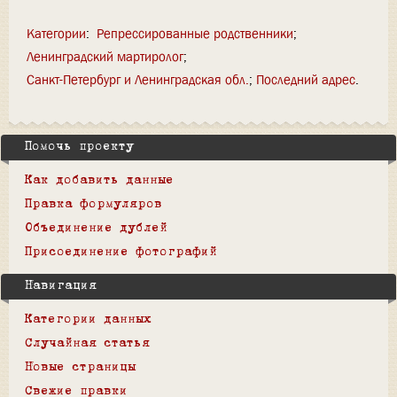
Категории
:
Репрессированные родственники
Ленинградский мартиролог
Санкт-Петербург и Ленинградская обл.
Последний адрес
Помочь проекту
Как добавить данные
Правка формуляров
Объединение дублей
Присоединение фотографий
Навигация
Категории данных
Случайная статья
Новые страницы
Свежие правки