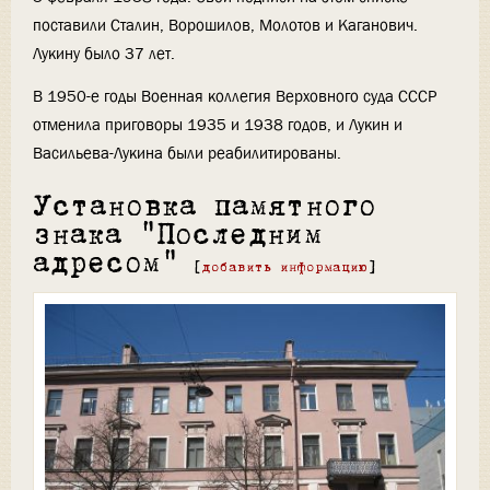
поставили Сталин, Ворошилов, Молотов и Каганович.
Лукину было 37 лет.
В 1950-е годы Военная коллегия Верховного суда СССР
отменила приговоры 1935 и 1938 годов, и Лукин и
Васильева-Лукина были реабилитированы.
Установка памятного
знака "Последним
адресом"
[
добавить информацию
]