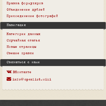
Правка формуляров
Объединение дублей
Присоединение фотографий
Навигация
Категории данных
Случайная статья
Новые страницы
Свежие правки
Связаться с нами
ВКонтакте
info@openlist.wiki