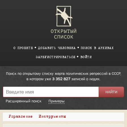
О ПРОЕКТЕ
ДОБАВИТЬ ЧЕЛОВЕКА
ПОИСК В АРХИВАХ
ЗАРЕГИСТРИРОВАТЬСЯ
ВОЙТИ
Поиск по открытому списку жертв политических репрессий в СССР,
в котором уже
3 352 827
записей о людях.
Расширенный поиск
Примеры
Управление
Инструменты