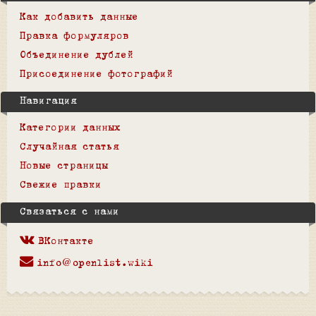
Как добавить данные
Правка формуляров
Объединение дублей
Присоединение фотографий
Навигация
Категории данных
Случайная статья
Новые страницы
Свежие правки
Связаться с нами
ВКонтакте
info@openlist.wiki