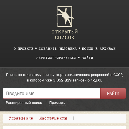
О ПРОЕКТЕ
ДОБАВИТЬ ЧЕЛОВЕКА
ПОИСК В АРХИВАХ
ЗАРЕГИСТРИРОВАТЬСЯ
ВОЙТИ
Поиск по открытому списку жертв политических репрессий в СССР,
в котором уже
3 352 829
записей о людях.
Расширенный поиск
Примеры
Управление
Инструменты
|