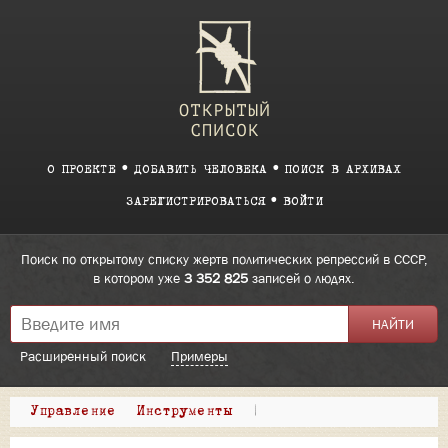
О ПРОЕКТЕ
ДОБАВИТЬ ЧЕЛОВЕКА
ПОИСК В АРХИВАХ
ЗАРЕГИСТРИРОВАТЬСЯ
ВОЙТИ
Поиск по открытому списку жертв политических репрессий в СССР,
в котором уже
3 352 825
записей о людях.
Расширенный поиск
Примеры
Управление
Инструменты
|