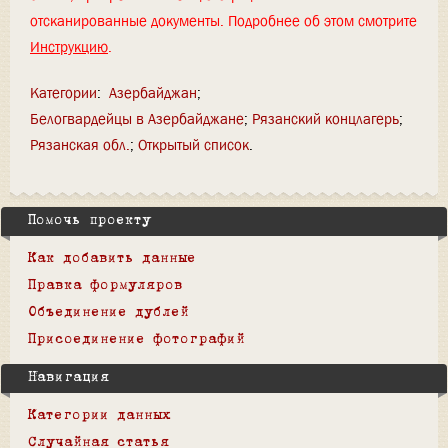
отсканированные документы. Подробнее об этом смотрите
Инструкцию
.
Категории
:
Азербайджан
Белогвардейцы в Азербайджане
Рязанский концлагерь
Рязанская обл.
Открытый список
Помочь проекту
Как добавить данные
Правка формуляров
Объединение дублей
Присоединение фотографий
Навигация
Категории данных
Случайная статья