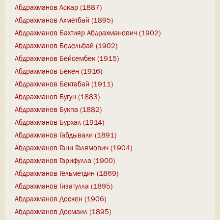
Абдрахманов Аскар (1887)
Абдрахманов Ахметбай (1895)
Абдрахманов Бахтияр Абдрахманович (1902)
Абдрахманов Бедельбай (1902)
Абдрахманов Бейсембек (1915)
Абдрахманов Бекен (1916)
Абдрахманов Бектабай (1911)
Абдрахманов Бугун (1883)
Абдрахманов Букпа (1882)
Абдрахманов Бурхал (1914)
Абдрахманов Габдывали (1891)
Абдрахманов Гани Галямович (1904)
Абдрахманов Гарифулла (1900)
Абдрахманов Гельметдин (1869)
Абдрахманов Гизатулла (1895)
Абдрахманов Доскен (1906)
Абдрахманов Досмаил (1895)