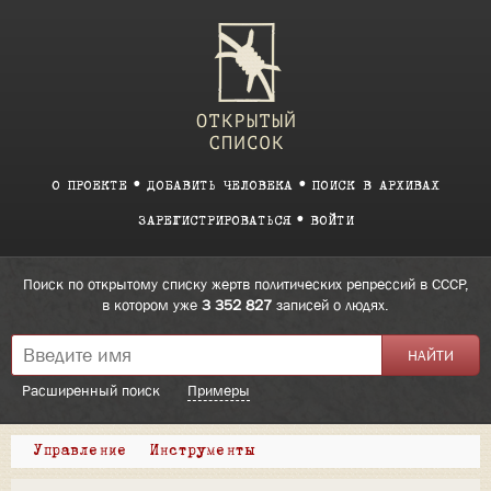
О ПРОЕКТЕ
ДОБАВИТЬ ЧЕЛОВЕКА
ПОИСК В АРХИВАХ
ЗАРЕГИСТРИРОВАТЬСЯ
ВОЙТИ
Поиск по открытому списку жертв политических репрессий в СССР,
в котором уже
3 352 827
записей о людях.
Расширенный поиск
Примеры
Управление
Инструменты