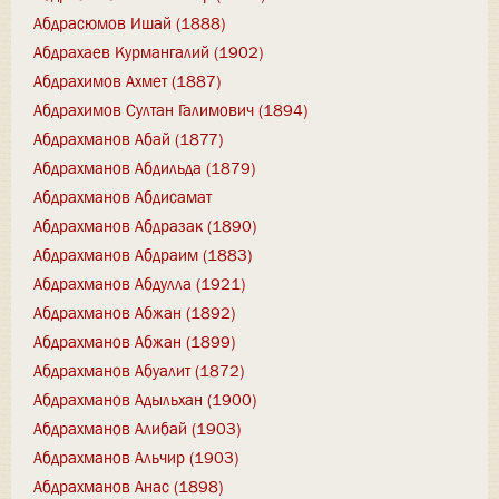
Абдрасюмов Ишай (1888)
Абдрахаев Курмангалий (1902)
Абдрахимов Ахмет (1887)
Абдрахимов Султан Галимович (1894)
Абдрахманов Абай (1877)
Абдрахманов Абдильда (1879)
Абдрахманов Абдисамат
Абдрахманов Абдразак (1890)
Абдрахманов Абдраим (1883)
Абдрахманов Абдулла (1921)
Абдрахманов Абжан (1892)
Абдрахманов Абжан (1899)
Абдрахманов Абуалит (1872)
Абдрахманов Адыльхан (1900)
Абдрахманов Алибай (1903)
Абдрахманов Альчир (1903)
Абдрахманов Анас (1898)