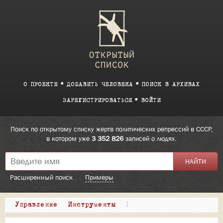
О ПРОЕКТЕ
ДОБАВИТЬ ЧЕЛОВЕКА
ПОИСК В АРХИВАХ
ЗАРЕГИСТРИРОВАТЬСЯ
ВОЙТИ
Поиск по открытому списку жертв политических репрессий в СССР,
в котором уже
3 352 826
записей о людях.
Расширенный поиск
Примеры
Управление
Инструменты
|