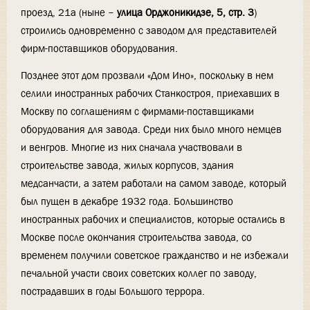
проезд, 21а (ныне –
улица Орджоникидзе, 5, стр. 3
)
строились одновременно с заводом для представителей
фирм-поставщиков оборудования.
Позднее этот дом прозвали «Дом Ино», поскольку в нем
селили иностранных рабочих Станкостроя, приехавших в
Москву по соглашениям с фирмами-поставщиками
оборудования для завода. Среди них было много немцев
и венгров. Многие из них сначала участвовали в
строительстве завода, жилых корпусов, здания
медсанчасти, а затем работали на самом заводе, который
был пущен в декабре 1932 года. Большинство
иностранных рабочих и специалистов, которые остались в
Москве после окончания строительства завода, со
временем получили советское гражданство и не избежали
печальной участи своих советских коллег по заводу,
пострадавших в годы Большого террора.