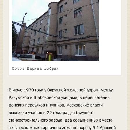
Фото: Марина Бобрик
В июле 1930 года у Окружной железной дороги между
Калужской и Шаболовской улицами, в переплетении
Донских переулков и тупиков, московские власти
выделили участок в 22 гектара для будущего
станкостроительного завода. Два соединенных вместе
четырехэтажных кирпичных дома по адресу 5-й Донской