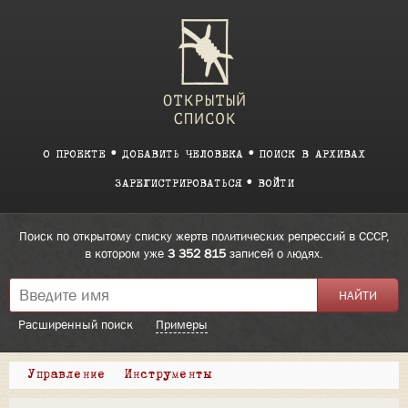
О ПРОЕКТЕ
ДОБАВИТЬ ЧЕЛОВЕКА
ПОИСК В АРХИВАХ
ЗАРЕГИСТРИРОВАТЬСЯ
ВОЙТИ
Поиск по открытому списку жертв политических репрессий в СССР,
в котором уже
3 352 815
записей о людях.
Расширенный поиск
Примеры
Управление
Инструменты