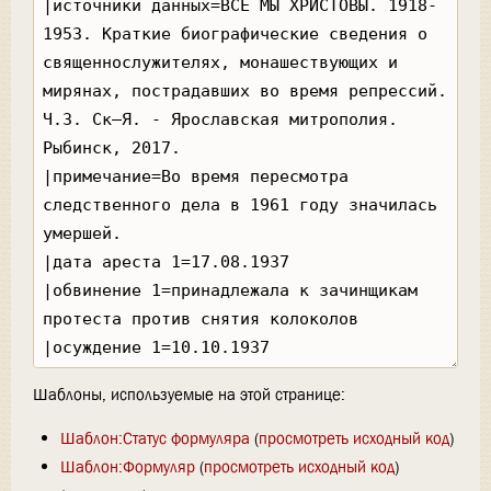
Шаблоны, используемые на этой странице:
Шаблон:Статус формуляра
(
просмотреть исходный код
)
Шаблон:Формуляр
(
просмотреть исходный код
)