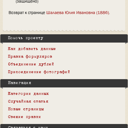
(защищено)
Возврат к странице
Шалаева Юлия Ивановна (1886)
.
Помочь проекту
Как добавить данные
Правка формуляров
Объединение дублей
Присоединение фотографий
Навигация
Категории данных
Случайная статья
Новые страницы
Свежие правки