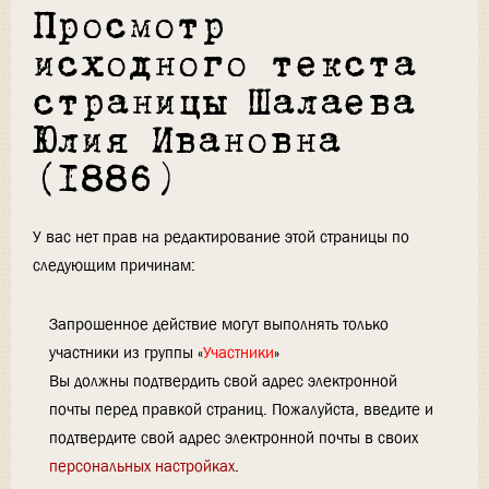
Просмотр
исходного текста
страницы Шалаева
Юлия Ивановна
(1886)
У вас нет прав на редактирование этой страницы по
следующим причинам:
Запрошенное действие могут выполнять только
участники из группы «
Участники
»
Вы должны подтвердить свой адрес электронной
почты перед правкой страниц. Пожалуйста, введите и
подтвердите свой адрес электронной почты в своих
персональных настройках
.