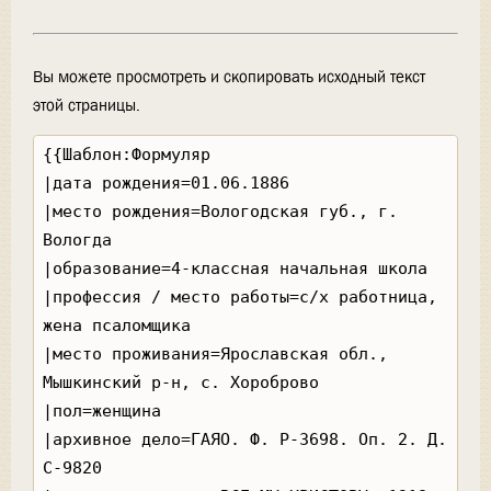
Вы можете просмотреть и скопировать исходный текст
этой страницы.