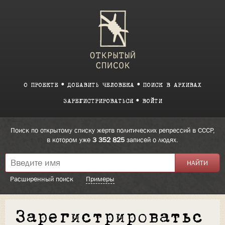
О ПРОЕКТЕ
ДОБАВИТЬ ЧЕЛОВЕКА
ПОИСК В АРХИВАХ
ЗАРЕГИСТРИРОВАТЬСЯ
ВОЙТИ
Поиск по открытому списку жертв политических репрессий в СССР,
в котором уже
3 352 825
записей о людях.
Расширенный поиск
Примеры
Зарегистрироватьс