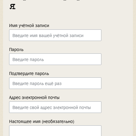
я
Имя учётной записи
Пароль
Подтвердите пароль
Адрес электронной почты
Настоящее имя (необязательно)