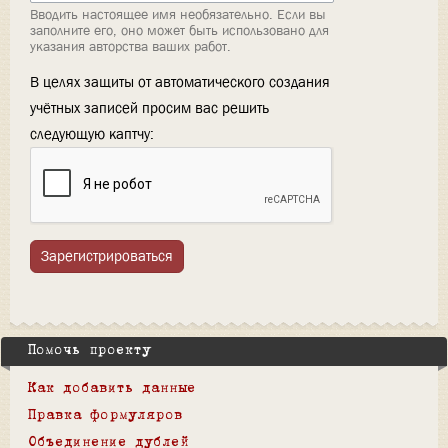
Вводить настоящее имя необязательно. Если вы
заполните его, оно может быть использовано для
указания авторства ваших работ.
В целях защиты от автоматического создания
учётных записей просим вас решить
следующую каптчу:
Зарегистрироваться
Помочь проекту
Как добавить данные
Правка формуляров
Объединение дублей