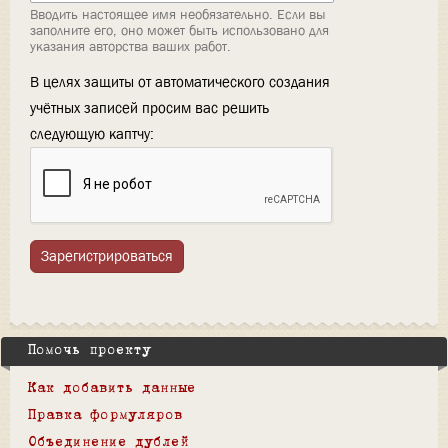
Вводить настоящее имя необязательно. Если вы
заполните его, оно может быть использовано для
указания авторства ваших работ.
В целях защиты от автоматического создания
учётных записей просим вас решить
следующую каптчу:
Зарегистрироваться
Помочь проекту
Как добавить данные
Правка формуляров
Объединение дублей