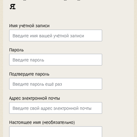
я
Имя учётной записи
Пароль
Подтвердите пароль
Адрес электронной почты
Настоящее имя (необязательно)