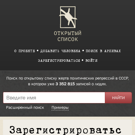
О ПРОЕКТЕ
ДОБАВИТЬ ЧЕЛОВЕКА
ПОИСК В АРХИВАХ
ЗАРЕГИСТРИРОВАТЬСЯ
ВОЙТИ
Поиск по открытому списку жертв политических репрессий в СССР,
в котором уже
3 352 815
записей о людях.
Расширенный поиск
Примеры
Зарегистрироватьс