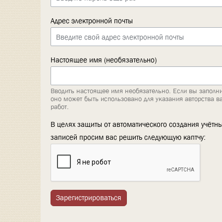
Адрес электронной почты
Настоящее имя (необязательно)
Вводить настоящее имя необязательно. Если вы заполни
оно может быть использовано для указания авторства в
работ.
В целях защиты от автоматического создания учётн
записей просим вас решить следующую каптчу:
Зарегистрироваться