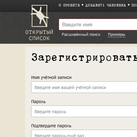
О ПРОЕКТЕ
ДОБАВИТЬ ЧЕЛОВЕКА
ПО
Расширенный поиск
Примеры
Зарегистрироват
Имя учётной записи
Пароль
Подтвердите пароль