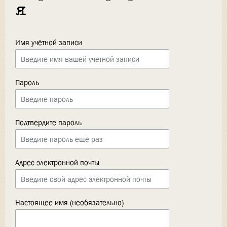
я
Имя учётной записи
Пароль
Подтвердите пароль
Адрес электронной почты
Настоящее имя (необязательно)