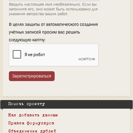
Вводить настоящее имя необязательно. Если вы
заполните его, оно может быть использовано для
указания авторства ваших работ.
В целях защиты от автоматического создания
учётных записей просим вас решить
следующую каптчу:
Зарегистрироваться
Помочь проекту
Как добавить данные
Правка формуляров
Объединение дублей