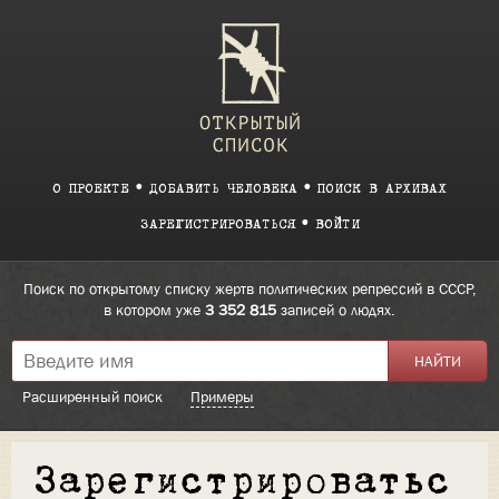
О ПРОЕКТЕ
ДОБАВИТЬ ЧЕЛОВЕКА
ПОИСК В АРХИВАХ
ЗАРЕГИСТРИРОВАТЬСЯ
ВОЙТИ
Поиск по открытому списку жертв политических репрессий в СССР,
в котором уже
3 352 815
записей о людях.
Расширенный поиск
Примеры
Зарегистрироватьс