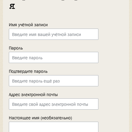
я
Имя учётной записи
Пароль
Подтвердите пароль
Адрес электронной почты
Настоящее имя (необязательно)