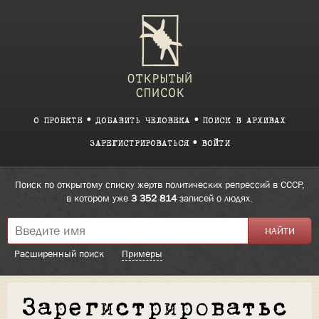
О ПРОЕКТЕ
ДОБАВИТЬ ЧЕЛОВЕКА
ПОИСК В АРХИВАХ
ЗАРЕГИСТРИРОВАТЬСЯ
ВОЙТИ
Поиск по открытому списку жертв политических репрессий в СССР,
в котором уже
3 352 814
записей о людях.
Расширенный поиск
Примеры
Зарегистрироватьс