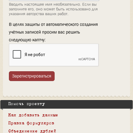
Вводить настоящее имя необязательно. Если вы
заполните его, оно может быть использовано для
указания авторства ваших работ.
В целях защиты от автоматического создания
учётных записей просим вас решить
следующую каптчу:
Зарегистрироваться
Помочь проекту
Как добавить данные
Правка формуляров
Объединение дублей