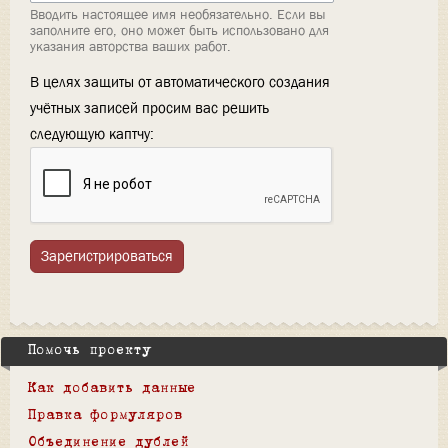
Вводить настоящее имя необязательно. Если вы
заполните его, оно может быть использовано для
указания авторства ваших работ.
В целях защиты от автоматического создания
учётных записей просим вас решить
следующую каптчу:
Зарегистрироваться
Помочь проекту
Как добавить данные
Правка формуляров
Объединение дублей