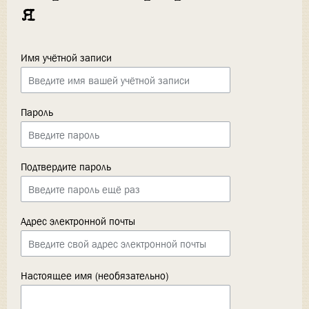
я
Имя учётной записи
Пароль
Подтвердите пароль
Адрес электронной почты
Настоящее имя (необязательно)