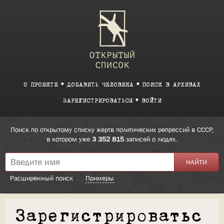
О ПРОЕКТЕ
ДОБАВИТЬ ЧЕЛОВЕКА
ПОИСК В АРХИВАХ
ЗАРЕГИСТРИРОВАТЬСЯ
ВОЙТИ
Поиск по открытому списку жертв политических репрессий в СССР,
в котором уже
3 352 815
записей о людях.
Расширенный поиск
Примеры
Зарегистрироватьс