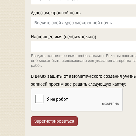
Адрес электронной почты
Настоящее имя (необязательно)
Вводить настоящее имя необязательно. Если вы заполни
оно может быть использовано для указания авторства в
работ.
В целях защиты от автоматического создания учётн
записей просим вас решить следующую каптчу:
Зарегистрироваться