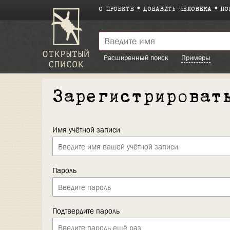
О ПРОЕКТЕ
ДОБАВИТЬ ЧЕЛОВЕКА
ПО
Расширенный поиск
Примеры
Зарегистрироват
Имя учётной записи
Пароль
Подтвердите пароль