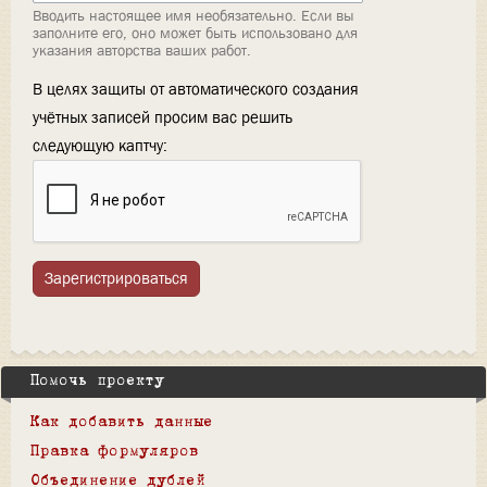
Вводить настоящее имя необязательно. Если вы
заполните его, оно может быть использовано для
указания авторства ваших работ.
В целях защиты от автоматического создания
учётных записей просим вас решить
следующую каптчу:
Зарегистрироваться
Помочь проекту
Как добавить данные
Правка формуляров
Объединение дублей