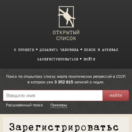
О ПРОЕКТЕ
ДОБАВИТЬ ЧЕЛОВЕКА
ПОИСК В АРХИВАХ
ЗАРЕГИСТРИРОВАТЬСЯ
ВОЙТИ
Поиск по открытому списку жертв политических репрессий в СССР,
в котором уже
3 352 815
записей о людях.
Расширенный поиск
Примеры
Зарегистрироватьс