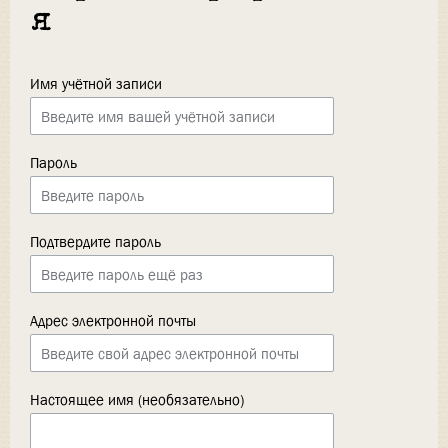
я
Имя учётной записи
Пароль
Подтвердите пароль
Адрес электронной почты
Настоящее имя (необязательно)