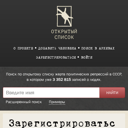
О ПРОЕКТЕ
ДОБАВИТЬ ЧЕЛОВЕКА
ПОИСК В АРХИВАХ
ЗАРЕГИСТРИРОВАТЬСЯ
ВОЙТИ
Поиск по открытому списку жертв политических репрессий в СССР,
в котором уже
3 352 815
записей о людях.
Расширенный поиск
Примеры
Зарегистрироватьс