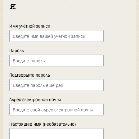
я
Имя учётной записи
Пароль
Подтвердите пароль
Адрес электронной почты
Настоящее имя (необязательно)