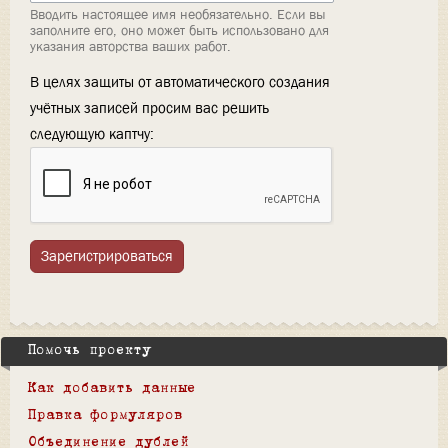
Вводить настоящее имя необязательно. Если вы
заполните его, оно может быть использовано для
указания авторства ваших работ.
В целях защиты от автоматического создания
учётных записей просим вас решить
следующую каптчу:
Зарегистрироваться
Помочь проекту
Как добавить данные
Правка формуляров
Объединение дублей