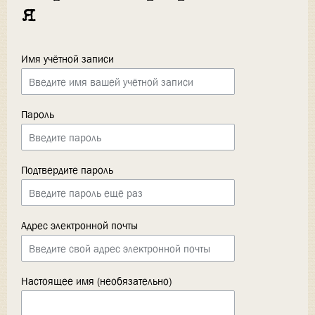
я
Имя учётной записи
Пароль
Подтвердите пароль
Адрес электронной почты
Настоящее имя (необязательно)