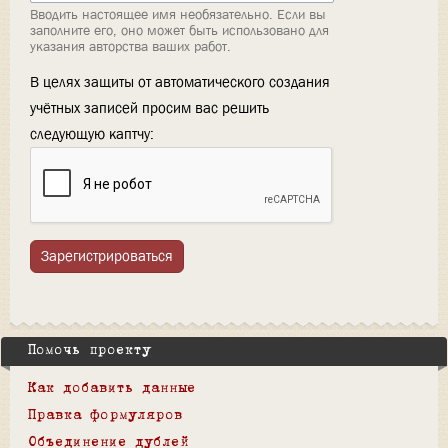
Вводить настоящее имя необязательно. Если вы
заполните его, оно может быть использовано для
указания авторства ваших работ.
В целях защиты от автоматического создания
учётных записей просим вас решить
следующую каптчу:
Зарегистрироваться
Помочь проекту
Как добавить данные
Правка формуляров
Объединение дублей