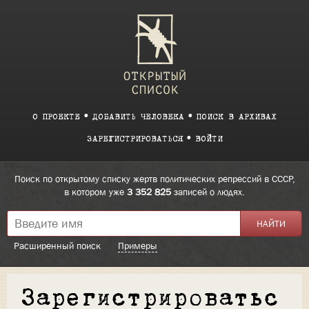
О ПРОЕКТЕ
ДОБАВИТЬ ЧЕЛОВЕКА
ПОИСК В АРХИВАХ
ЗАРЕГИСТРИРОВАТЬСЯ
ВОЙТИ
Поиск по открытому списку жертв политических репрессий в СССР,
в котором уже
3 352 825
записей о людях.
Расширенный поиск
Примеры
Зарегистрироватьс