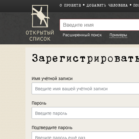
О ПРОЕКТЕ
ДОБАВИТЬ ЧЕЛОВЕКА
ПО
Расширенный поиск
Примеры
Зарегистрироват
Имя учётной записи
Пароль
Подтвердите пароль