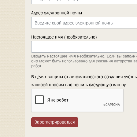
Адрес электронной почты
Настоящее имя (необязательно)
Вводить настоящее имя необязательно. Если вы заполни
оно может быть использовано для указания авторства в
работ.
В целях защиты от автоматического создания учётн
записей просим вас решить следующую каптчу:
Зарегистрироваться