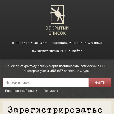
О ПРОЕКТЕ
ДОБАВИТЬ ЧЕЛОВЕКА
ПОИСК В АРХИВАХ
ЗАРЕГИСТРИРОВАТЬСЯ
ВОЙТИ
Поиск по открытому списку жертв политических репрессий в СССР,
в котором уже
3 352 827
записей о людях.
Расширенный поиск
Примеры
Зарегистрироватьс