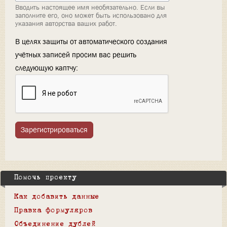
Вводить настоящее имя необязательно. Если вы
заполните его, оно может быть использовано для
указания авторства ваших работ.
В целях защиты от автоматического создания
учётных записей просим вас решить
следующую каптчу:
Зарегистрироваться
Помочь проекту
Как добавить данные
Правка формуляров
Объединение дублей