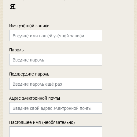
я
Имя учётной записи
Пароль
Подтвердите пароль
Адрес электронной почты
Настоящее имя (необязательно)