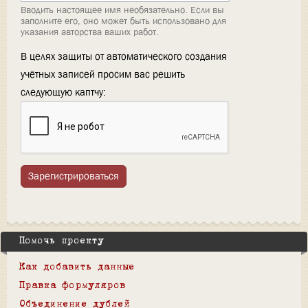
Вводить настоящее имя необязательно. Если вы
заполните его, оно может быть использовано для
указания авторства ваших работ.
В целях защиты от автоматического создания
учётных записей просим вас решить
следующую каптчу:
Зарегистрироваться
Помочь проекту
Как добавить данные
Правка формуляров
Объединение дублей