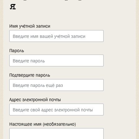
я
Имя учётной записи
Пароль
Подтвердите пароль
Адрес электронной почты
Настоящее имя (необязательно)