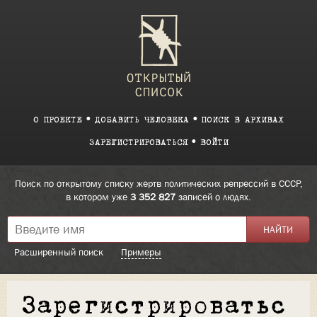
О ПРОЕКТЕ
ДОБАВИТЬ ЧЕЛОВЕКА
ПОИСК В АРХИВАХ
ЗАРЕГИСТРИРОВАТЬСЯ
ВОЙТИ
Поиск по открытому списку жертв политических репрессий в СССР,
в котором уже
3 352 827
записей о людях.
Расширенный поиск
Примеры
Зарегистрироватьс