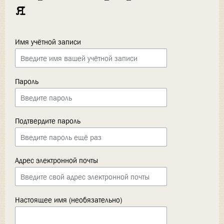
я
Имя учётной записи
Пароль
Подтвердите пароль
Адрес электронной почты
Настоящее имя (необязательно)