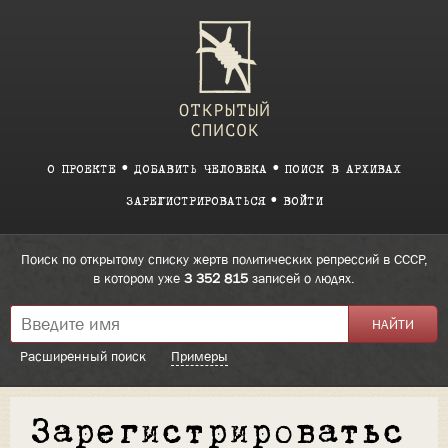
О ПРОЕКТЕ
ДОБАВИТЬ ЧЕЛОВЕКА
ПОИСК В АРХИВАХ
ЗАРЕГИСТРИРОВАТЬСЯ
ВОЙТИ
Поиск по открытому списку жертв политических репрессий в СССР,
в котором уже
3 352 815
записей о людях.
Расширенный поиск
Примеры
Зарегистрироватьс