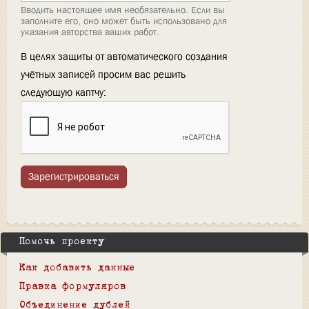
Вводить настоящее имя необязательно. Если вы
заполните его, оно может быть использовано для
указания авторства ваших работ.
В целях защиты от автоматического создания
учётных записей просим вас решить
следующую каптчу:
Зарегистрироваться
Помочь проекту
Как добавить данные
Правка формуляров
Объединение дублей