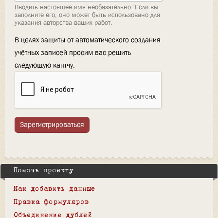
Вводить настоящее имя необязательно. Если вы
заполните его, оно может быть использовано для
указания авторства ваших работ.
В целях защиты от автоматического создания
учётных записей просим вас решить
следующую каптчу:
Зарегистрироваться
Помочь проекту
Как добавить данные
Правка формуляров
Объединение дублей