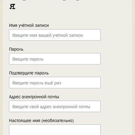
я
Имя учётной записи
Пароль
Подтвердите пароль
Адрес электронной почты
Настоящее имя (необязательно)