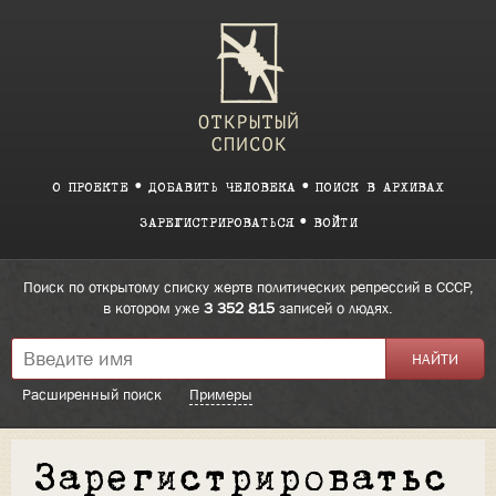
О ПРОЕКТЕ
ДОБАВИТЬ ЧЕЛОВЕКА
ПОИСК В АРХИВАХ
ЗАРЕГИСТРИРОВАТЬСЯ
ВОЙТИ
Поиск по открытому списку жертв политических репрессий в СССР,
в котором уже
3 352 815
записей о людях.
Расширенный поиск
Примеры
Зарегистрироватьс