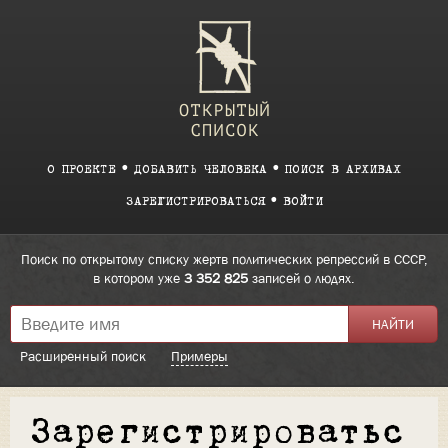
О ПРОЕКТЕ
ДОБАВИТЬ ЧЕЛОВЕКА
ПОИСК В АРХИВАХ
ЗАРЕГИСТРИРОВАТЬСЯ
ВОЙТИ
Поиск по открытому списку жертв политических репрессий в СССР,
в котором уже
3 352 825
записей о людях.
Расширенный поиск
Примеры
Зарегистрироватьс