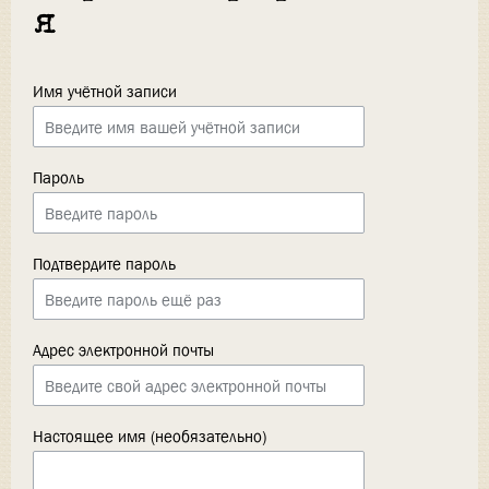
я
Имя учётной записи
Пароль
Подтвердите пароль
Адрес электронной почты
Настоящее имя (необязательно)