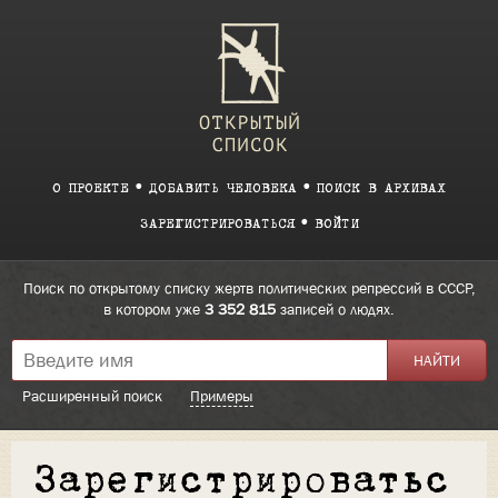
О ПРОЕКТЕ
ДОБАВИТЬ ЧЕЛОВЕКА
ПОИСК В АРХИВАХ
ЗАРЕГИСТРИРОВАТЬСЯ
ВОЙТИ
Поиск по открытому списку жертв политических репрессий в СССР,
в котором уже
3 352 815
записей о людях.
Расширенный поиск
Примеры
Зарегистрироватьс