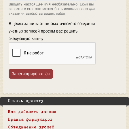
Вводить настоящее имя необязательно. Если вы
заполните его, оно может быть использовано для
указания авторства ваших работ.
В целях защиты от автоматического создания
учётных записей просим вас решить
следующую каптчу:
Зарегистрироваться
Помочь проекту
Как добавить данные
Правка формуляров
Объединение дублей