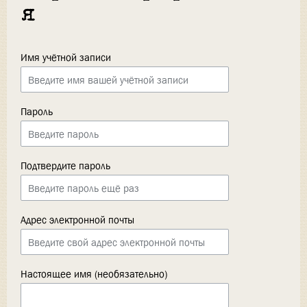
я
Имя учётной записи
Пароль
Подтвердите пароль
Адрес электронной почты
Настоящее имя (необязательно)