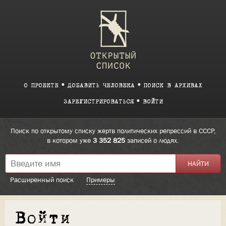
О ПРОЕКТЕ
ДОБАВИТЬ ЧЕЛОВЕКА
ПОИСК В АРХИВАХ
ЗАРЕГИСТРИРОВАТЬСЯ
ВОЙТИ
Поиск по открытому списку жертв политических репрессий в СССР,
в котором уже
3 352 825
записей о людях.
Расширенный поиск
Примеры
Войти