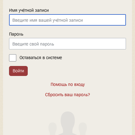
Имя учётной записи
Пароль
Оставаться в системе
Войти
Помощь по входу
Сбросить ваш пароль?