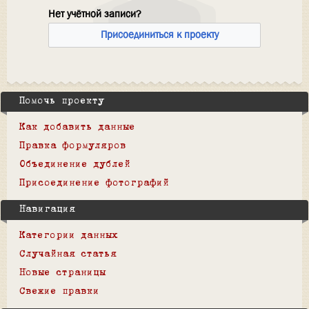
Нет учётной записи?
Присоединиться к проекту
Помочь проекту
Как добавить данные
Правка формуляров
Объединение дублей
Присоединение фотографий
Навигация
Категории данных
Случайная статья
Новые страницы
Свежие правки