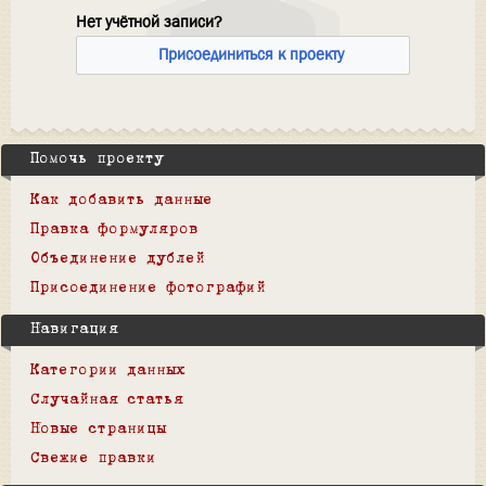
Нет учётной записи?
Присоединиться к проекту
Помочь проекту
Как добавить данные
Правка формуляров
Объединение дублей
Присоединение фотографий
Навигация
Категории данных
Случайная статья
Новые страницы
Свежие правки