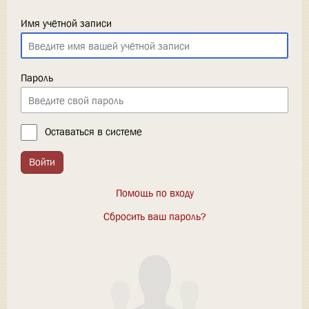
Имя учётной записи
Пароль
Оставаться в системе
Войти
Помощь по входу
Сбросить ваш пароль?