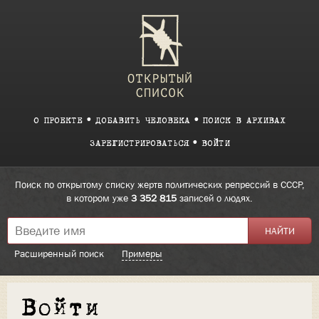
О ПРОЕКТЕ
ДОБАВИТЬ ЧЕЛОВЕКА
ПОИСК В АРХИВАХ
ЗАРЕГИСТРИРОВАТЬСЯ
ВОЙТИ
Поиск по открытому списку жертв политических репрессий в СССР,
в котором уже
3 352 815
записей о людях.
Расширенный поиск
Примеры
Войти