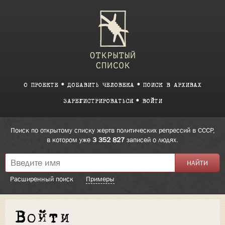
О ПРОЕКТЕ
ДОБАВИТЬ ЧЕЛОВЕКА
ПОИСК В АРХИВАХ
ЗАРЕГИСТРИРОВАТЬСЯ
ВОЙТИ
Поиск по открытому списку жертв политических репрессий в СССР,
в котором уже
3 352 827
записей о людях.
Расширенный поиск
Примеры
Войти