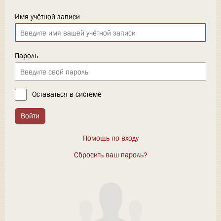
Имя учётной записи
Пароль
Оставаться в системе
Войти
Помощь по входу
Сбросить ваш пароль?