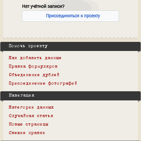
Нет учётной записи?
Присоединиться к проекту
Помочь проекту
Как добавить данные
Правка формуляров
Объединение дублей
Присоединение фотографий
Навигация
Категории данных
Случайная статья
Новые страницы
Свежие правки