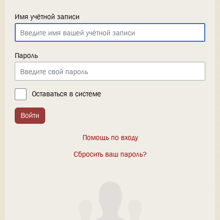
Имя учётной записи
Пароль
Оставаться в системе
Войти
Помощь по входу
Сбросить ваш пароль?