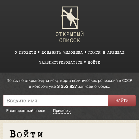
О ПРОЕКТЕ
ДОБАВИТЬ ЧЕЛОВЕКА
ПОИСК В АРХИВАХ
ЗАРЕГИСТРИРОВАТЬСЯ
ВОЙТИ
Поиск по открытому списку жертв политических репрессий в СССР,
в котором уже
3 352 827
записей о людях.
Расширенный поиск
Примеры
Войти