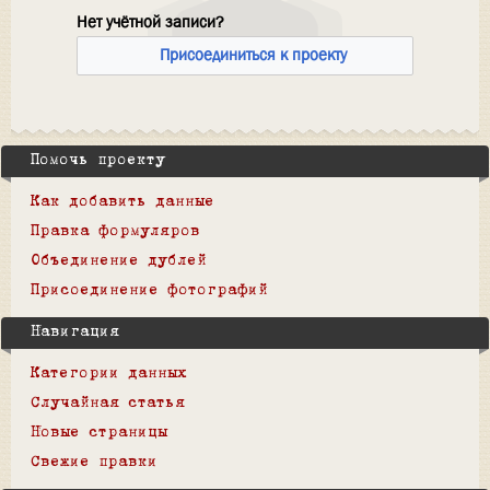
Нет учётной записи?
Присоединиться к проекту
Помочь проекту
Как добавить данные
Правка формуляров
Объединение дублей
Присоединение фотографий
Навигация
Категории данных
Случайная статья
Новые страницы
Свежие правки