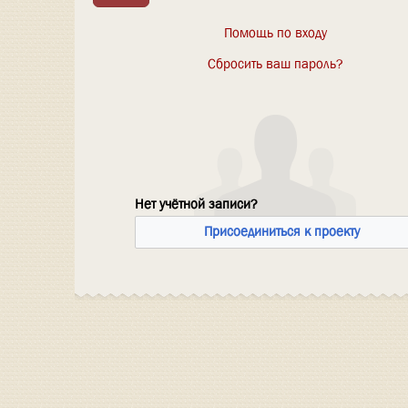
Помощь по входу
Сбросить ваш пароль?
Нет учётной записи?
Присоединиться к проекту