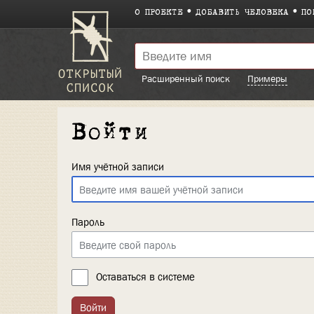
О ПРОЕКТЕ
ДОБАВИТЬ ЧЕЛОВЕКА
ПО
Расширенный поиск
Примеры
Войти
Имя учётной записи
Пароль
Оставаться в системе
Войти