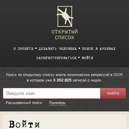
О ПРОЕКТЕ
ДОБАВИТЬ ЧЕЛОВЕКА
ПОИСК В АРХИВАХ
ЗАРЕГИСТРИРОВАТЬСЯ
ВОЙТИ
Поиск по открытому списку жертв политических репрессий в СССР,
в котором уже
3 352 825
записей о людях.
Расширенный поиск
Примеры
Войти