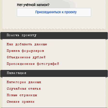
Нет учётной записи?
Присоединиться к проекту
Помочь проекту
Как добавить данные
Правка формуляров
Объединение дублей
Присоединение фотографий
Навигация
Категории данных
Случайная статья
Новые страницы
Свежие правки