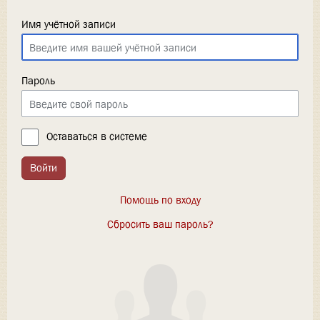
Имя учётной записи
Пароль
Оставаться в системе
Войти
Помощь по входу
Сбросить ваш пароль?