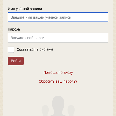
Имя учётной записи
Пароль
Оставаться в системе
Войти
Помощь по входу
Сбросить ваш пароль?