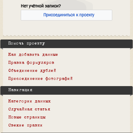
Нет учётной записи?
Присоединиться к проекту
Помочь проекту
Как добавить данные
Правка формуляров
Объединение дублей
Присоединение фотографий
Навигация
Категории данных
Случайная статья
Новые страницы
Свежие правки