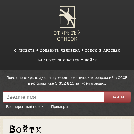
О ПРОЕКТЕ
ДОБАВИТЬ ЧЕЛОВЕКА
ПОИСК В АРХИВАХ
ЗАРЕГИСТРИРОВАТЬСЯ
ВОЙТИ
Поиск по открытому списку жертв политических репрессий в СССР,
в котором уже
3 352 815
записей о людях.
Расширенный поиск
Примеры
Войти