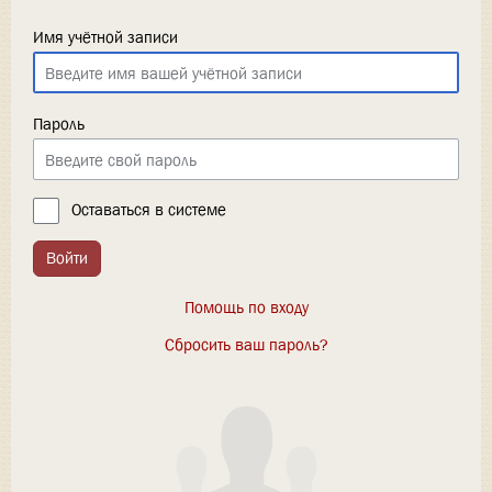
Имя учётной записи
Пароль
Оставаться в системе
Войти
Помощь по входу
Сбросить ваш пароль?