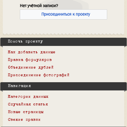
Нет учётной записи?
Присоединиться к проекту
Помочь проекту
Как добавить данные
Правка формуляров
Объединение дублей
Присоединение фотографий
Навигация
Категории данных
Случайная статья
Новые страницы
Свежие правки