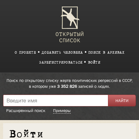
О ПРОЕКТЕ
ДОБАВИТЬ ЧЕЛОВЕКА
ПОИСК В АРХИВАХ
ЗАРЕГИСТРИРОВАТЬСЯ
ВОЙТИ
Поиск по открытому списку жертв политических репрессий в СССР,
в котором уже
3 352 826
записей о людях.
Расширенный поиск
Примеры
Войти