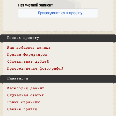
Нет учётной записи?
Присоединиться к проекту
Помочь проекту
Как добавить данные
Правка формуляров
Объединение дублей
Присоединение фотографий
Навигация
Категории данных
Случайная статья
Новые страницы
Свежие правки