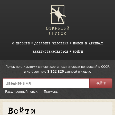
О ПРОЕКТЕ
ДОБАВИТЬ ЧЕЛОВЕКА
ПОИСК В АРХИВАХ
ЗАРЕГИСТРИРОВАТЬСЯ
ВОЙТИ
Поиск по открытому списку жертв политических репрессий в СССР,
в котором уже
3 352 826
записей о людях.
Расширенный поиск
Примеры
Войти