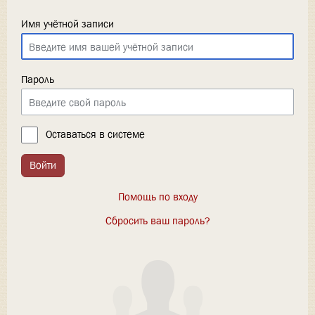
Имя учётной записи
Пароль
Оставаться в системе
Войти
Помощь по входу
Сбросить ваш пароль?