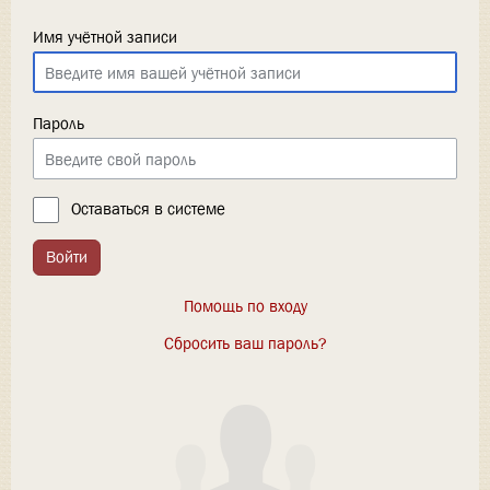
Имя учётной записи
Пароль
Оставаться в системе
Войти
Помощь по входу
Сбросить ваш пароль?