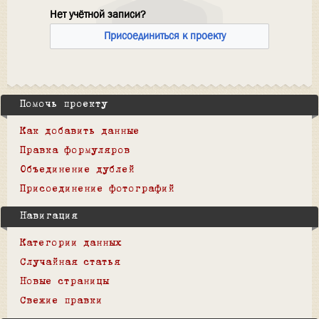
Нет учётной записи?
Присоединиться к проекту
Помочь проекту
Как добавить данные
Правка формуляров
Объединение дублей
Присоединение фотографий
Навигация
Категории данных
Случайная статья
Новые страницы
Свежие правки