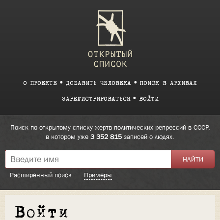
О ПРОЕКТЕ
ДОБАВИТЬ ЧЕЛОВЕКА
ПОИСК В АРХИВАХ
ЗАРЕГИСТРИРОВАТЬСЯ
ВОЙТИ
Поиск по открытому списку жертв политических репрессий в СССР,
в котором уже
3 352 815
записей о людях.
Расширенный поиск
Примеры
Войти