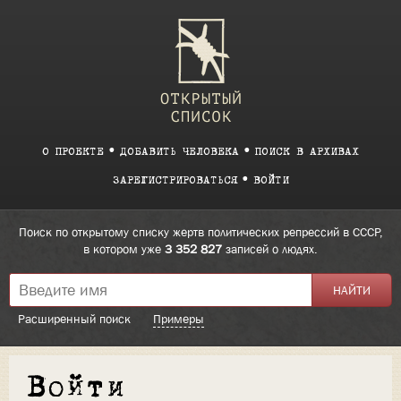
О ПРОЕКТЕ
ДОБАВИТЬ ЧЕЛОВЕКА
ПОИСК В АРХИВАХ
ЗАРЕГИСТРИРОВАТЬСЯ
ВОЙТИ
Поиск по открытому списку жертв политических репрессий в СССР,
в котором уже
3 352 827
записей о людях.
Расширенный поиск
Примеры
Войти