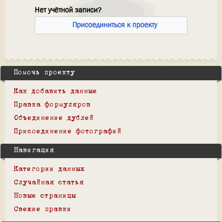
Нет учётной записи?
Присоединиться к проекту
Помочь проекту
Как добавить данные
Правка формуляров
Объединение дублей
Присоединение фотографий
Навигация
Категории данных
Случайная статья
Новые страницы
Свежие правки