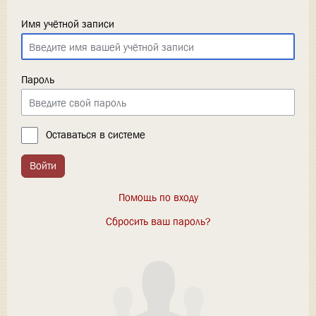
Имя учётной записи
Пароль
Оставаться в системе
Войти
Помощь по входу
Сбросить ваш пароль?