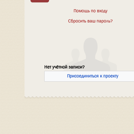
Помощь по входу
Сбросить ваш пароль?
Нет учётной записи?
Присоединиться к проекту