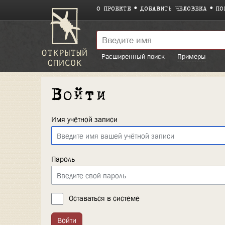
О ПРОЕКТЕ
ДОБАВИТЬ ЧЕЛОВЕКА
ПО
Расширенный поиск
Примеры
Войти
Имя учётной записи
Пароль
Оставаться в системе
Войти