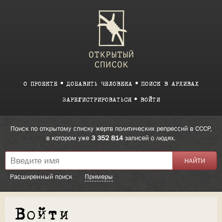
О ПРОЕКТЕ
ДОБАВИТЬ ЧЕЛОВЕКА
ПОИСК В АРХИВАХ
ЗАРЕГИСТРИРОВАТЬСЯ
ВОЙТИ
Поиск по открытому списку жертв политических репрессий в СССР,
в котором уже
3 352 814
записей о людях.
Расширенный поиск
Примеры
Войти