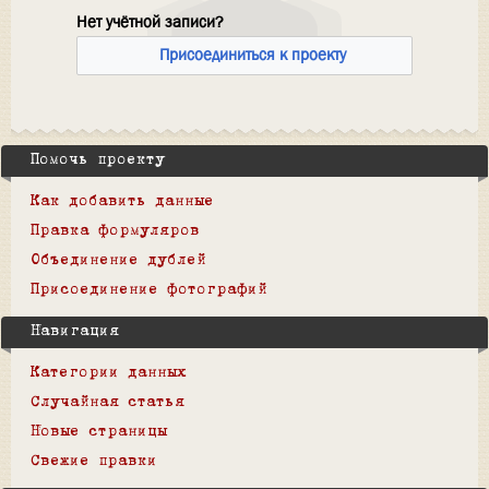
Нет учётной записи?
Присоединиться к проекту
Помочь проекту
Как добавить данные
Правка формуляров
Объединение дублей
Присоединение фотографий
Навигация
Категории данных
Случайная статья
Новые страницы
Свежие правки