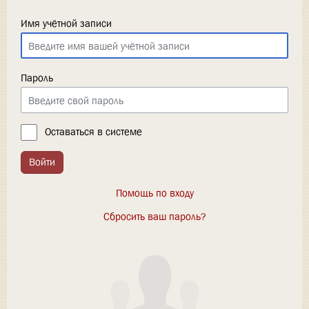
Имя учётной записи
Пароль
Оставаться в системе
Войти
Помощь по входу
Сбросить ваш пароль?