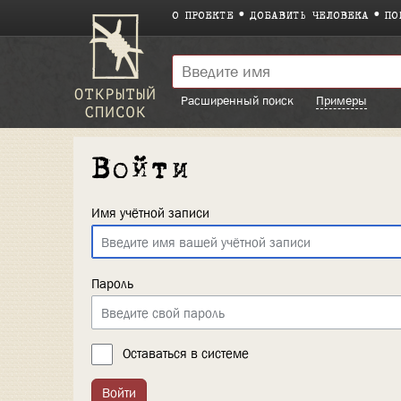
О ПРОЕКТЕ
ДОБАВИТЬ ЧЕЛОВЕКА
ПО
Расширенный поиск
Примеры
Войти
Имя учётной записи
Пароль
Оставаться в системе
Войти