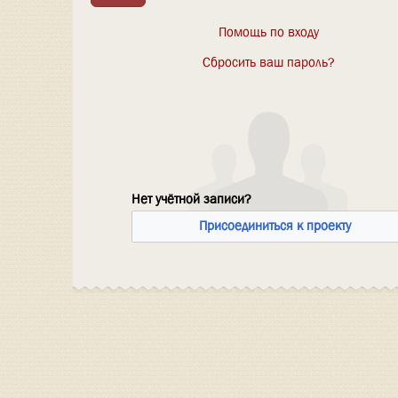
Помощь по входу
Сбросить ваш пароль?
Нет учётной записи?
Присоединиться к проекту