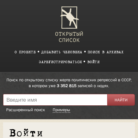
О ПРОЕКТЕ
ДОБАВИТЬ ЧЕЛОВЕКА
ПОИСК В АРХИВАХ
ЗАРЕГИСТРИРОВАТЬСЯ
ВОЙТИ
Поиск по открытому списку жертв политических репрессий в СССР,
в котором уже
3 352 815
записей о людях.
Расширенный поиск
Примеры
Войти