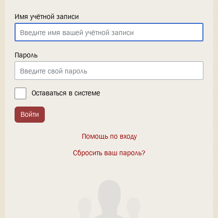
Имя учётной записи
Пароль
Оставаться в системе
Войти
Помощь по входу
Сбросить ваш пароль?