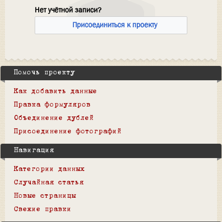
Нет учётной записи?
Присоединиться к проекту
Помочь проекту
Как добавить данные
Правка формуляров
Объединение дублей
Присоединение фотографий
Навигация
Категории данных
Случайная статья
Новые страницы
Свежие правки