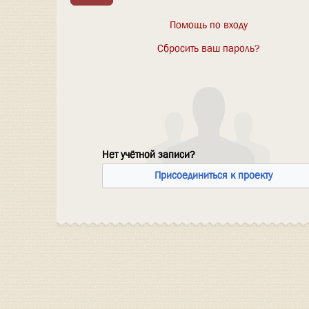
Помощь по входу
Сбросить ваш пароль?
Нет учётной записи?
Присоединиться к проекту