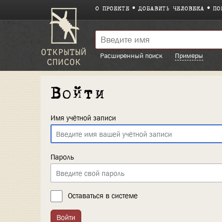
О ПРОЕКТЕ
ДОБАВИТЬ ЧЕЛОВЕКА
ПО
Расширенный поиск
Примеры
Войти
Имя учётной записи
Пароль
Оставаться в системе
Войти