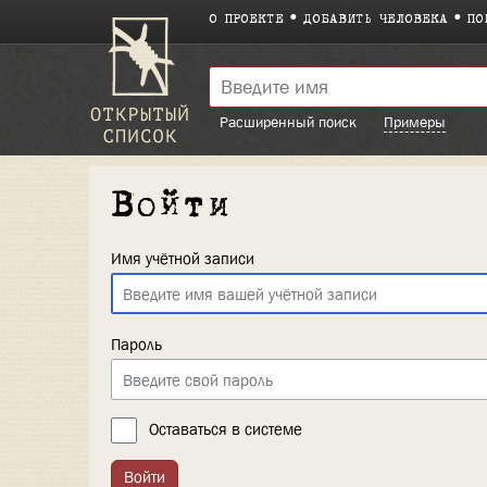
О ПРОЕКТЕ
ДОБАВИТЬ ЧЕЛОВЕКА
ПО
Расширенный поиск
Примеры
Войти
Имя учётной записи
Пароль
Оставаться в системе
Войти