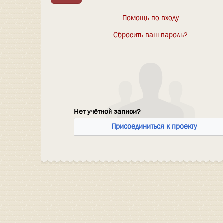
Помощь по входу
Сбросить ваш пароль?
Нет учётной записи?
Присоединиться к проекту