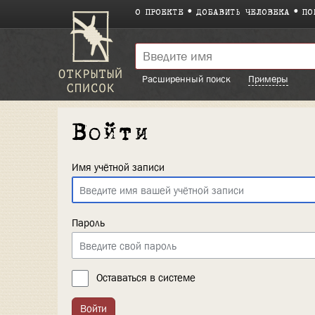
О ПРОЕКТЕ
ДОБАВИТЬ ЧЕЛОВЕКА
ПО
Расширенный поиск
Примеры
Войти
Имя учётной записи
Пароль
Оставаться в системе
Войти