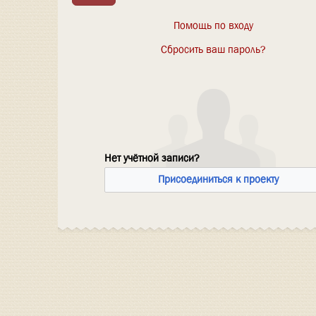
Помощь по входу
Сбросить ваш пароль?
Нет учётной записи?
Присоединиться к проекту