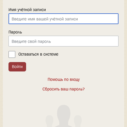
Имя учётной записи
Пароль
Оставаться в системе
Войти
Помощь по входу
Сбросить ваш пароль?