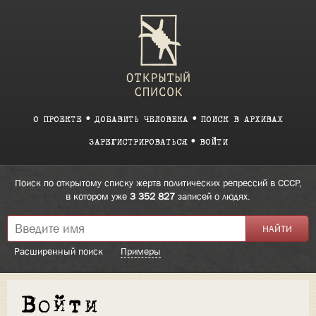
О ПРОЕКТЕ
ДОБАВИТЬ ЧЕЛОВЕКА
ПОИСК В АРХИВАХ
ЗАРЕГИСТРИРОВАТЬСЯ
ВОЙТИ
Поиск по открытому списку жертв политических репрессий в СССР,
в котором уже
3 352 827
записей о людях.
Расширенный поиск
Примеры
Войти