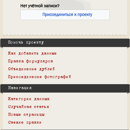
Нет учётной записи?
Присоединиться к проекту
Помочь проекту
Как добавить данные
Правка формуляров
Объединение дублей
Присоединение фотографий
Навигация
Категории данных
Случайная статья
Новые страницы
Свежие правки