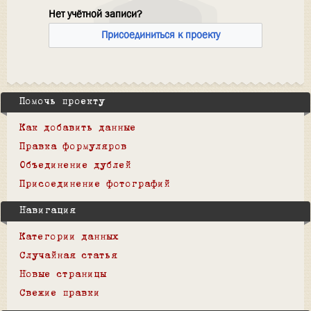
Нет учётной записи?
Присоединиться к проекту
Помочь проекту
Как добавить данные
Правка формуляров
Объединение дублей
Присоединение фотографий
Навигация
Категории данных
Случайная статья
Новые страницы
Свежие правки