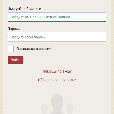
Имя учётной записи
Пароль
Оставаться в системе
Войти
Помощь по входу
Сбросить ваш пароль?