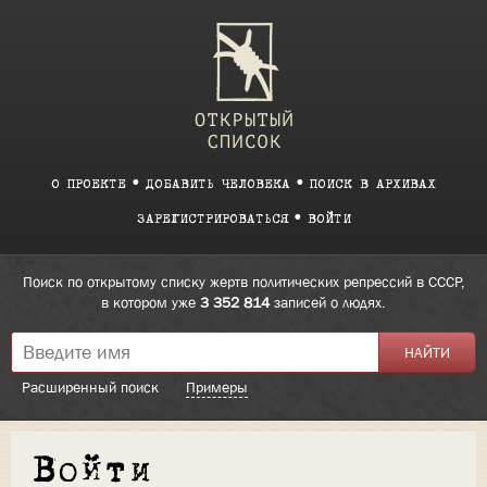
О ПРОЕКТЕ
ДОБАВИТЬ ЧЕЛОВЕКА
ПОИСК В АРХИВАХ
ЗАРЕГИСТРИРОВАТЬСЯ
ВОЙТИ
Поиск по открытому списку жертв политических репрессий в СССР,
в котором уже
3 352 814
записей о людях.
Расширенный поиск
Примеры
Войти