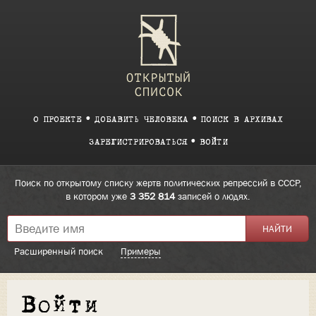
О ПРОЕКТЕ
ДОБАВИТЬ ЧЕЛОВЕКА
ПОИСК В АРХИВАХ
ЗАРЕГИСТРИРОВАТЬСЯ
ВОЙТИ
Поиск по открытому списку жертв политических репрессий в СССР,
в котором уже
3 352 814
записей о людях.
Расширенный поиск
Примеры
Войти