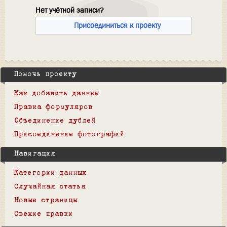
Нет учётной записи?
Присоединиться к проекту
Помочь проекту
Как добавить данные
Правка формуляров
Объединение дублей
Присоединение фотографий
Навигация
Категории данных
Случайная статья
Новые страницы
Свежие правки