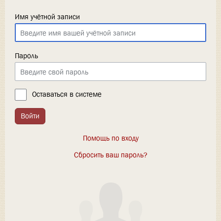
Имя учётной записи
Пароль
Оставаться в системе
Войти
Помощь по входу
Сбросить ваш пароль?