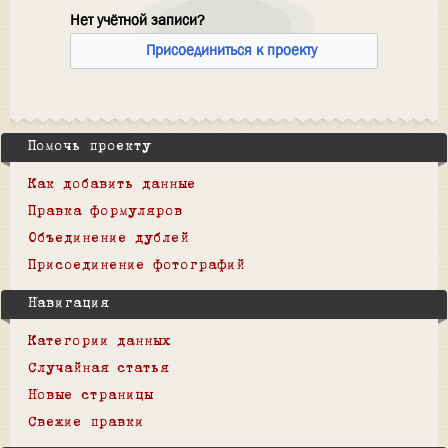
Нет учётной записи?
Присоединиться к проекту
Помочь проекту
Как добавить данные
Правка формуляров
Объединение дублей
Присоединение фотографий
Навигация
Категории данных
Случайная статья
Новые страницы
Свежие правки