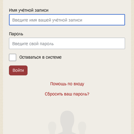
Имя учётной записи
Пароль
Оставаться в системе
Войти
Помощь по входу
Сбросить ваш пароль?