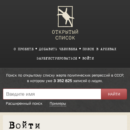
О ПРОЕКТЕ
ДОБАВИТЬ ЧЕЛОВЕКА
ПОИСК В АРХИВАХ
ЗАРЕГИСТРИРОВАТЬСЯ
ВОЙТИ
Поиск по открытому списку жертв политических репрессий в СССР,
в котором уже
3 352 825
записей о людях.
Расширенный поиск
Примеры
Войти