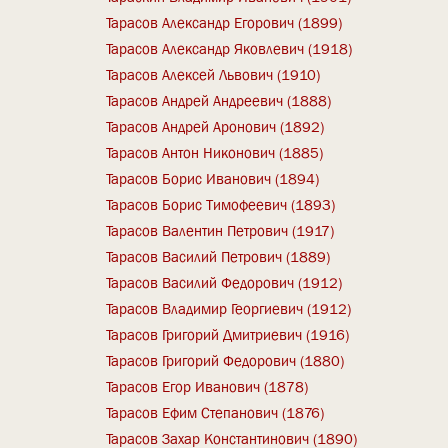
Тарасов Александр Егорович (1899)
Тарасов Александр Яковлевич (1918)
Тарасов Алексей Львович (1910)
Тарасов Андрей Андреевич (1888)
Тарасов Андрей Аронович (1892)
Тарасов Антон Никонович (1885)
Тарасов Борис Иванович (1894)
Тарасов Борис Тимофеевич (1893)
Тарасов Валентин Петрович (1917)
Тарасов Василий Петрович (1889)
Тарасов Василий Федорович (1912)
Тарасов Владимир Георгиевич (1912)
Тарасов Григорий Дмитриевич (1916)
Тарасов Григорий Федорович (1880)
Тарасов Егор Иванович (1878)
Тарасов Ефим Степанович (1876)
Тарасов Захар Константинович (1890)