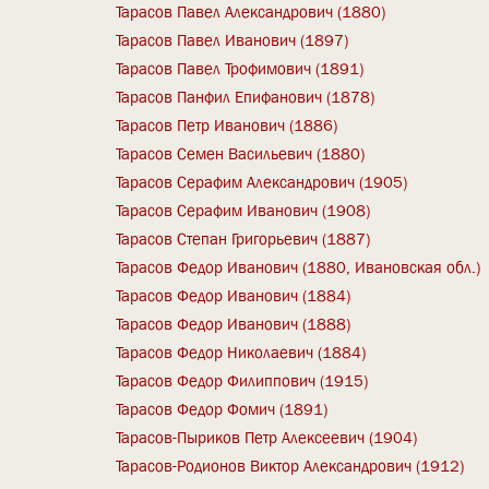
Тарасов Павел Александрович (1880)
Тарасов Павел Иванович (1897)
Тарасов Павел Трофимович (1891)
Тарасов Панфил Епифанович (1878)
Тарасов Петр Иванович (1886)
Тарасов Семен Васильевич (1880)
Тарасов Серафим Александрович (1905)
Тарасов Серафим Иванович (1908)
Тарасов Степан Григорьевич (1887)
Тарасов Федор Иванович (1880, Ивановская обл.)
Тарасов Федор Иванович (1884)
Тарасов Федор Иванович (1888)
Тарасов Федор Николаевич (1884)
Тарасов Федор Филиппович (1915)
Тарасов Федор Фомич (1891)
Тарасов-Пыриков Петр Алексеевич (1904)
Тарасов-Родионов Виктор Александрович (1912)