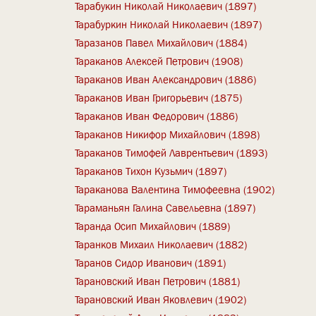
Тарабукин Николай Николаевич (1897)
Тарабуркин Николай Николаевич (1897)
Таразанов Павел Михайлович (1884)
Тараканов Алексей Петрович (1908)
Тараканов Иван Александрович (1886)
Тараканов Иван Григорьевич (1875)
Тараканов Иван Федорович (1886)
Тараканов Никифор Михайлович (1898)
Тараканов Тимофей Лаврентьевич (1893)
Тараканов Тихон Кузьмич (1897)
Тараканова Валентина Тимофеевна (1902)
Тараманьян Галина Савельевна (1897)
Таранда Осип Михайлович (1889)
Таранков Михаил Николаевич (1882)
Таранов Сидор Иванович (1891)
Тарановский Иван Петрович (1881)
Тарановский Иван Яковлевич (1902)