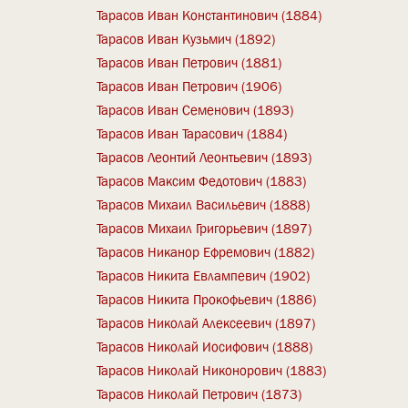
Тарасов Иван Константинович (1884)
Тарасов Иван Кузьмич (1892)
Тарасов Иван Петрович (1881)
Тарасов Иван Петрович (1906)
Тарасов Иван Семенович (1893)
Тарасов Иван Тарасович (1884)
Тарасов Леонтий Леонтьевич (1893)
Тарасов Максим Федотович (1883)
Тарасов Михаил Васильевич (1888)
Тарасов Михаил Григорьевич (1897)
Тарасов Никанор Ефремович (1882)
Тарасов Никита Евлампевич (1902)
Тарасов Никита Прокофьевич (1886)
Тарасов Николай Алексеевич (1897)
Тарасов Николай Иосифович (1888)
Тарасов Николай Никонорович (1883)
Тарасов Николай Петрович (1873)