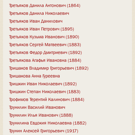
Третьяков Данила Антонович (1864)
Третьяков Данила Николаевич
Третьяков Иван Данилович
Третьяков Иван Петрович (1895)
Третьяков Кузьма Иванович (1890)
Третьяков Сергей Матвеевич (1883)
Третьяков Федор Дмитриевич (1892)
Третьякова Агафья Ивановна (1884)
Тришаков Владимир Григорьевич (1892)
Тришакова Анна Гуреевна
Тришкин Иван Николаевич (1892)
Тришкин Степан Николаевич (1883)
Трофимов Терентий Калинович (1884)
Трунилин Василий Иванович
Трунилин Илья Иванович (1888)
Трунилина Евдокия Николаевна (1882)
Трунин Алексей Григорьевич (1917)