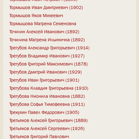
Тормышов Иван Дмитриевич (1902)
Тормышов Яков Михеевич
Тормышова Матрена Семеновна
Точилин Алексей Иванович (1892)
Точилина Матрена Ильинична (1892)
Трегубов Александр Григорьевич (1914)
Трегубов Владимир Иванович (1927)
Трегубов Григорий Максимович (1878)
Трегубов Дмитрий Иванович (1929)
Трегубов Иван Григорьевич (1901)
Трегубова Клавдия Григорьевна (1910)
Трегубова Нионила Ивановна (1882)
Трегубова Софья Тимофеевна (1911)
Трекухин Павел Федорович (1905)
Третьяков Алексей Григорьевич (1889)
Третьяков Алексей Сергеевич (1926)
Третьяков Григорий Павлович