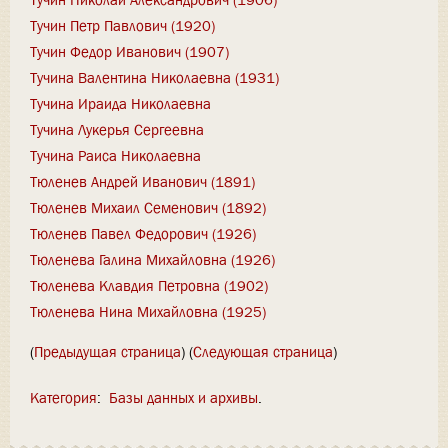
Тучин Петр Павлович (1920)
Тучин Федор Иванович (1907)
Тучина Валентина Николаевна (1931)
Тучина Ираида Николаевна
Тучина Лукерья Сергеевна
Тучина Раиса Николаевна
Тюленев Андрей Иванович (1891)
Тюленев Михаил Семенович (1892)
Тюленев Павел Федорович (1926)
Тюленева Галина Михайловна (1926)
Тюленева Клавдия Петровна (1902)
Тюленева Нина Михайловна (1925)
(
Предыдущая страница
) (
Следующая страница
)
Категория
:
Базы данных и архивы