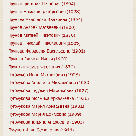
Трунин Григорий Петрович (1894)
Трунин Николай Григорьевич (1928)
Трунина Анастасия Ивановна (1894)
Трунов Андрей Матвеевич (1900)
Трунов Матвей Никитович (1870)
Трунов Николай Николаевич (1885)
Трунова Феодосия Васильевна (1901)
Трушин Гаврила Ильич (1900)
Трушкин Федор Фролович (1879)
Туголуков Иван Михайлович (1928)
Туголукова Антонина Михайловна (1930)
Туголукова Евдокия Михайловна (1927)
Туголукова Людмила Аркадьевна (1936)
Туголукова Мария Аркадьевна (1931)
Туголукова Мария Ефимовна (1909)
Туголукова Татьяна Андреевна (1903)
Тулупов Иван Семенович (1911)