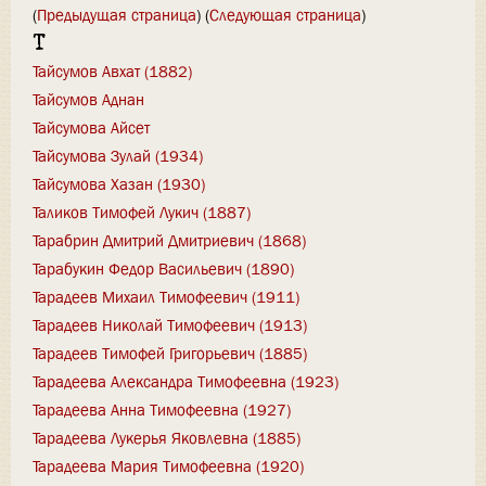
(
Предыдущая страница
) (
Следующая страница
)
Т
Тайсумов Авхат (1882)
Тайсумов Аднан
Тайсумова Айсет
Тайсумова Зулай (1934)
Тайсумова Хазан (1930)
Таликов Тимофей Лукич (1887)
Тарабрин Дмитрий Дмитриевич (1868)
Тарабукин Федор Васильевич (1890)
Тарадеев Михаил Тимофеевич (1911)
Тарадеев Николай Тимофеевич (1913)
Тарадеев Тимофей Григорьевич (1885)
Тарадеева Александра Тимофеевна (1923)
Тарадеева Анна Тимофеевна (1927)
Тарадеева Лукерья Яковлевна (1885)
Тарадеева Мария Тимофеевна (1920)