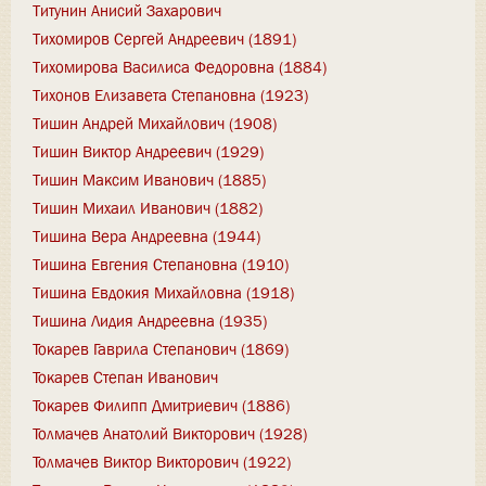
Титунин Анисий Захарович
Тихомиров Сергей Андреевич (1891)
Тихомирова Василиса Федоровна (1884)
Тихонов Елизавета Степановна (1923)
Тишин Андрей Михайлович (1908)
Тишин Виктор Андреевич (1929)
Тишин Максим Иванович (1885)
Тишин Михаил Иванович (1882)
Тишина Вера Андреевна (1944)
Тишина Евгения Степановна (1910)
Тишина Евдокия Михайловна (1918)
Тишина Лидия Андреевна (1935)
Токарев Гаврила Степанович (1869)
Токарев Степан Иванович
Токарев Филипп Дмитриевич (1886)
Толмачев Анатолий Викторович (1928)
Толмачев Виктор Викторович (1922)