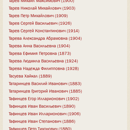
Тарев Михаил Максимович (1900)
Тарев Николай Михайлович (1903)
Тарев Петр Михайлович (1909)
Тарев Сергей Васильевич (1926)
Тарев Сергей Константинович (1914)
Тарева Александра Абрамовна (1904)
Тарева Анна Васильевна (1904)
Тарева Ефимия Петровна (1873)
Тарева Людмила Васильевна (1924)
Тарева Надежда Филипповна (1928)
Тасуева Хайкал (1889)
Татаринцев Василий Иванович (1883)
Татаринцев Григорий Иванович (1885)
Тафинцев Егор Илларионович (1902)
Тафинцев Иван Васильевич (1890)
Тафинцев Иван Илларионович (1906)
Тафинцев Иван Степанович (1886)
Тафинцев Петр Тихонович (1880)