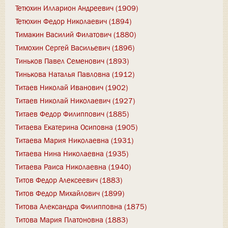
Тетюхин Илларион Андреевич (1909)
Тетюхин Федор Николаевич (1894)
Тимакин Василий Филатович (1880)
Тимохин Сергей Васильевич (1896)
Тиньков Павел Семенович (1893)
Тинькова Наталья Павловна (1912)
Титаев Николай Иванович (1902)
Титаев Николай Николаевич (1927)
Титаев Федор Филиппович (1885)
Титаева Екатерина Осиповна (1905)
Титаева Мария Николаевна (1931)
Титаева Нина Николаевна (1935)
Титаева Раиса Николаевна (1940)
Титов Федор Алексеевич (1883)
Титов Федор Михайлович (1899)
Титова Александра Филипповна (1875)
Титова Мария Платоновна (1883)