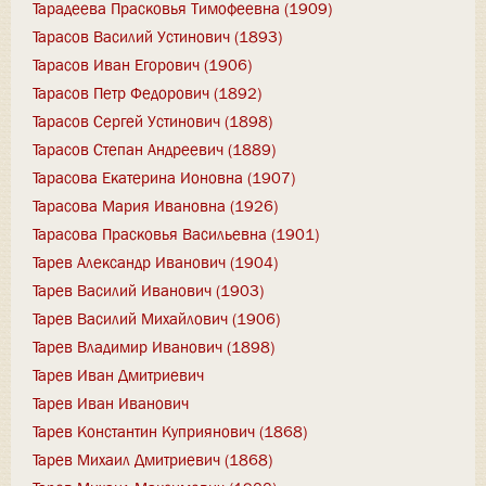
Тарадеева Прасковья Тимофеевна (1909)
Тарасов Василий Устинович (1893)
Тарасов Иван Егорович (1906)
Тарасов Петр Федорович (1892)
Тарасов Сергей Устинович (1898)
Тарасов Степан Андреевич (1889)
Тарасова Екатерина Ионовна (1907)
Тарасова Мария Ивановна (1926)
Тарасова Прасковья Васильевна (1901)
Тарев Александр Иванович (1904)
Тарев Василий Иванович (1903)
Тарев Василий Михайлович (1906)
Тарев Владимир Иванович (1898)
Тарев Иван Дмитриевич
Тарев Иван Иванович
Тарев Константин Куприянович (1868)
Тарев Михаил Дмитриевич (1868)