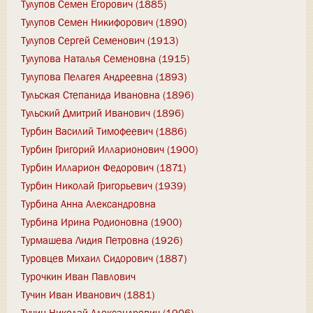
Тулупов Семен Егорович (1885)
Тулупов Семен Никифорович (1890)
Тулупов Сергей Семенович (1913)
Тулупова Наталья Семеновна (1915)
Тулупова Пелагея Андреевна (1893)
Тульская Степанида Ивановна (1896)
Тульский Дмитрий Иванович (1896)
Турбин Василий Тимофеевич (1886)
Турбин Григорий Илларионович (1900)
Турбин Илларион Федорович (1871)
Турбин Николай Григорьевич (1939)
Турбина Анна Александровна
Турбина Ирина Родионовна (1900)
Турмашева Лидия Петровна (1926)
Туровцев Михаил Сидорович (1887)
Турочкин Иван Павлович
Тучин Иван Иванович (1881)
Тучин Николай Александрович (1906)