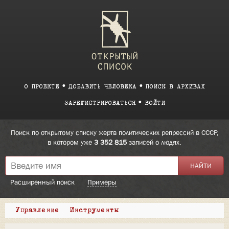
О ПРОЕКТЕ
ДОБАВИТЬ ЧЕЛОВЕКА
ПОИСК В АРХИВАХ
ЗАРЕГИСТРИРОВАТЬСЯ
ВОЙТИ
Поиск по открытому списку жертв политических репрессий в СССР,
в котором уже
3 352 815
записей о людях.
Расширенный поиск
Примеры
Управление
Инструменты