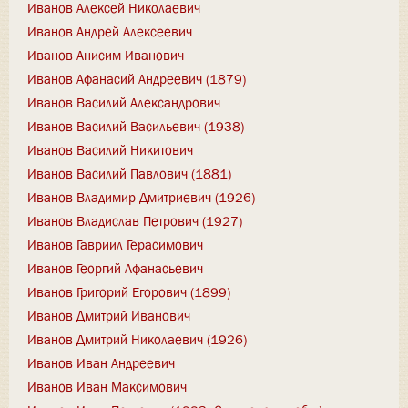
Иванов Алексей Николаевич
Иванов Андрей Алексеевич
Иванов Анисим Иванович
Иванов Афанасий Андреевич (1879)
Иванов Василий Александрович
Иванов Василий Васильевич (1938)
Иванов Василий Никитович
Иванов Василий Павлович (1881)
Иванов Владимир Дмитриевич (1926)
Иванов Владислав Петрович (1927)
Иванов Гавриил Герасимович
Иванов Георгий Афанасьевич
Иванов Григорий Егорович (1899)
Иванов Дмитрий Иванович
Иванов Дмитрий Николаевич (1926)
Иванов Иван Андреевич
Иванов Иван Максимович