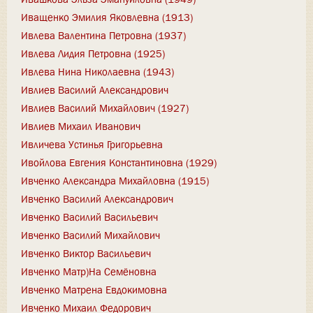
Иващенко Эмилия Яковлевна (1913)
Ивлева Валентина Петровна (1937)
Ивлева Лидия Петровна (1925)
Ивлева Нина Николаевна (1943)
Ивлиев Василий Александрович
Ивлиев Василий Михайлович (1927)
Ивлиев Михаил Иванович
Ивличева Устинья Григорьевна
Ивойлова Евгения Константиновна (1929)
Ивченко Александра Михайловна (1915)
Ивченко Василий Александрович
Ивченко Василий Васильевич
Ивченко Василий Михайлович
Ивченко Виктор Васильевич
Ивченко Матр)На Семёновна
Ивченко Матрена Евдокимовна
Ивченко Михаил Федорович