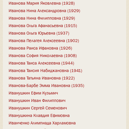
Иванова Мария Яковлевна (1928)
Иванова Нина Александровна (1929)
Иванова Нина Филипповна (1929)
Иванова Ольга Афанасьевна (1915)
Иванова Ольга Юрьевна (1937)
Иванова Пелагея Алексеевна (1902)
Иванова Раиса Ифановна (1926)
Иванова София Николаевна (1908)
Иванова Таиса Алексеевна (1944)
Иванова Таисия Набиджановна (1941)
Иванова Татьяна Ивановна (1922)
Иванова-Барбе Эмма Ивановна (1935)
Иванушкин Ефим Кузьмич
Иванушкин Иван Филиппович
Иванушкин Сергей Семенович
Иванушкина Клавдия Ефимовна
Иванченко Алимпиада Харламовна