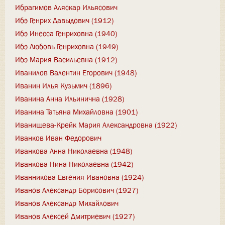
Ибрагимов Аляскар Ильясович
Ибэ Генрих Давыдович (1912)
Ибэ Инесса Генриховна (1940)
Ибэ Любовь Генриховна (1949)
Ибэ Мария Васильевна (1912)
Иванилов Валентин Егорович (1948)
Иванин Илья Кузьмич (1896)
Иванина Анна Ильинична (1928)
Иванина Татьяна Михайловна (1901)
Иванищева-Крейк Мария Александровна (1922)
Иванков Иван Федорович
Иванкова Анна Николаевна (1948)
Иванкова Нина Николаевна (1942)
Иванникова Евгения Ивановна (1924)
Иванов Александр Борисович (1927)
Иванов Александр Михайлович
Иванов Алексей Дмитриевич (1927)