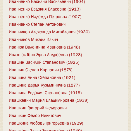
Иванченко Василий Васильевич (1904)
Иванченко Евдокия Власовна (1913)
Иванченко Надежда Петровна (1907)
Иванченко Степан Антонович
Иванчиков Александр Михайлович (1930)
Иванчиков Михаил Ильич
Иванюк Валентина Ивановна (1948)
Ивахнюк-Горн Эрна Андреевна (1923)
Ивашин Василий Степанович (1925)
Ивашин Степан Карпович (1876)
Ивашина Анна Степановна (1921)
Ивашина Дарья Кузьминична (1877)
Ивашина Евдокия Степановна (1915)
Ивашкевич Мария Владимировна (1939)
Ивашкин Григорий Федорович
Ивашкин Федор Никитович
Ивашкина Любовь Григорьевна (1929)
Ивашкова Эльза Эмануиловна (1949)