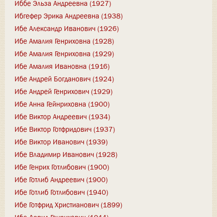
Иббе Эльза Андреевна (1927)
Ибгефер Эрика Андреевна (1938)
Ибе Александр Иванович (1926)
Ибе Амалия Генриховна (1928)
Ибе Амалия Генриховна (1929)
Ибе Амалия Ивановна (1916)
Ибе Андрей Богданович (1924)
Ибе Андрей Генрихович (1929)
Ибе Анна Гейнриховна (1900)
Ибе Виктор Андреевич (1934)
Ибе Виктор Готфридович (1937)
Ибе Виктор Иванович (1939)
Ибе Владимир Иванович (1928)
Ибе Генрих Готлибович (1900)
Ибе Готлиб Андреевич (1900)
Ибе Готлиб Готлибович (1940)
Ибе Готфрид Христианович (1899)