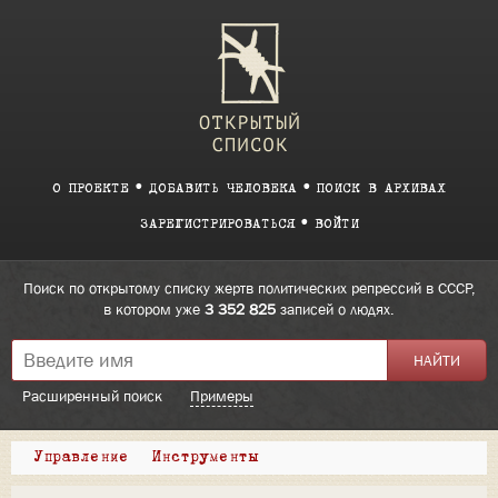
О ПРОЕКТЕ
ДОБАВИТЬ ЧЕЛОВЕКА
ПОИСК В АРХИВАХ
ЗАРЕГИСТРИРОВАТЬСЯ
ВОЙТИ
Поиск по открытому списку жертв политических репрессий в СССР,
в котором уже
3 352 825
записей о людях.
Расширенный поиск
Примеры
Управление
Инструменты