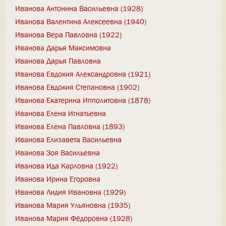
Иванова Антонина Васильевна (1928)
Иванова Валентина Алексеевна (1940)
Иванова Вера Павловна (1922)
Иванова Дарья Максимовна
Иванова Дарья Павловна
Иванова Евдокия Александровна (1921)
Иванова Евдокия Степановна (1902)
Иванова Екатерина Ипполитовна (1878)
Иванова Елена Игнатьевна
Иванова Елена Павловна (1893)
Иванова Елизавета Васильевна
Иванова Зоя Васильевна
Иванова Ида Карловна (1922)
Иванова Ирина Егоровна
Иванова Лидия Ивановна (1929)
Иванова Мария Ульяновна (1935)
Иванова Мария Фёдоровна (1928)