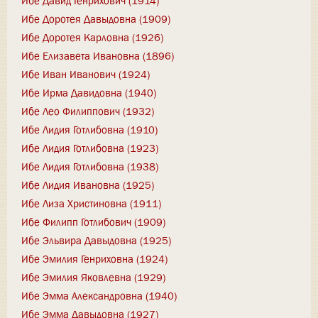
Ибе Давид Генрихович (1914)
Ибе Доротея Давыдовна (1909)
Ибе Доротея Карловна (1926)
Ибе Елизавета Ивановна (1896)
Ибе Иван Иванович (1924)
Ибе Ирма Давидовна (1940)
Ибе Лео Филиппович (1932)
Ибе Лидия Готлибовна (1910)
Ибе Лидия Готлибовна (1923)
Ибе Лидия Готлибовна (1938)
Ибе Лидия Ивановна (1925)
Ибе Лиза Христиновна (1911)
Ибе Филипп Готлибович (1909)
Ибе Эльвира Давыдовна (1925)
Ибе Эмилия Генриховна (1924)
Ибе Эмилия Яковлевна (1929)
Ибе Эмма Александровна (1940)
Ибе Эмма Давыдовна (1927)