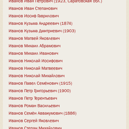
Иванов Иван Петрович (1923, Саратовская обл.)
Иванов Иван Степанович
Иванов Иосиф Гаврилович
Иванов Кузьма Андреевич (1874)
Иванов Кузьма Дмитриевич (1903)
Иванов Матвей Яковлевич
Иванов Михаил Абрамович
Иванов Михаил Иванович
Иванов Николай Иосифович
Иванов Николай Матвеевич
Иванов Николай Михайлович
Иванов Павел Семёнович (1915)
Иванов Петр Григорьевич (1900)
Иванов Петр Терентьевич
Иванов Роман Васильевич
Иванов Семён Аввакумович (1886)
Иванов Сергей Яковлевич
Иванов Степан Михайлович