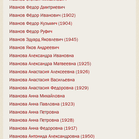
Иванов Федор Дмитриевич
Иванов Фёдор Иванович (1902)
Иванов Федор Кузьмич (1904)
Иванов Федор Руфич
Иванов Эдуард Яковлевич (1945)
Иванов Яков Андреевич
Иванова Александра Ивановна
Иванова Александра Матвеевна (1925)
Иванова Анастасия Алексеевна (1926)
Иванова Анастасия Васильевна
Иванова Анастасия Федоровна (1929)
Иванова Анна Михайловна
Иванова Анна Павловна (1923)
Иванова Анна Петровна
Иванова Анна Петровна (1928)
Иванова Анна Федоровна (1917)
Иванова Антонида Александровна (1950)